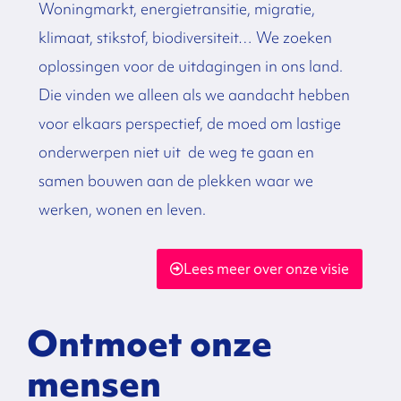
Woningmarkt, energietransitie, migratie,
klimaat, stikstof, biodiversiteit… We zoeken
oplossingen voor de uitdagingen in ons land.
Die vinden we alleen als we aandacht hebben
voor elkaars perspectief, de moed om lastige
onderwerpen niet uit de weg te gaan en
samen bouwen aan de plekken waar we
werken, wonen en leven.
Lees meer over onze visie
Ontmoet onze
mensen