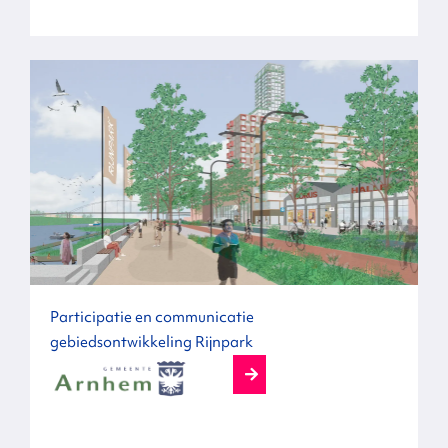
Participatie en communicatie
gebiedsontwikkeling Rijnpark