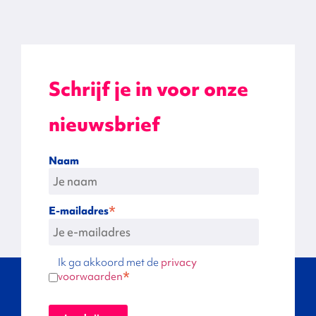
Schrijf je in voor onze
nieuwsbrief
Naam
*
E-mailadres
Ik ga akkoord met de
privacy
*
voorwaarden