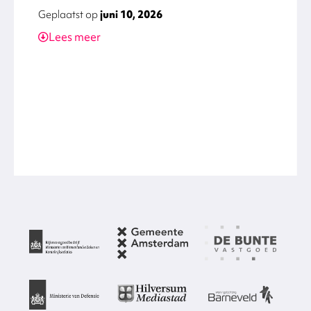
Geplaatst op
juni 10, 2026
Lees meer