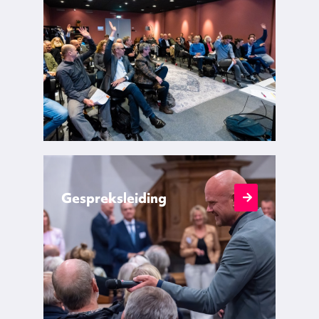
Gespreksleiding