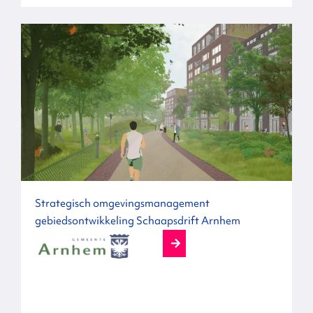
Strategisch omgevingsmanagement
gebiedsontwikkeling Schaapsdrift Arnhem