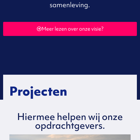
samenleving.
Meer lezen over onze visie?
Projecten
Hiermee helpen wij onze
opdrachtgevers.