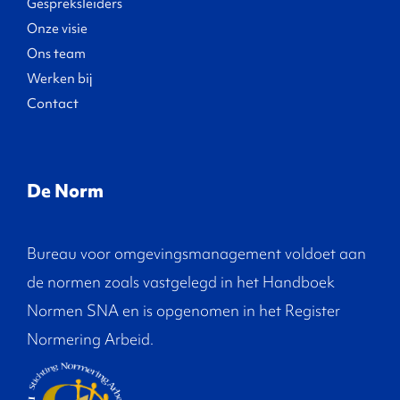
Gespreksleiders
Onze visie
Ons team
Werken bij
Contact
De Norm
Bureau voor omgevingsmanagement voldoet aan
de normen zoals vastgelegd in het Handboek
Normen SNA en is opgenomen in het Register
Normering Arbeid.