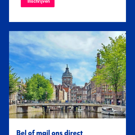
Bel of mail ons direct