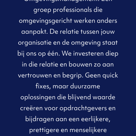
groep professionals die
omgevingsgericht werken anders
aanpakt. De relatie tussen jouw
organisatie en de omgeving staat
bij ons op één. We investeren diep
in die relatie en bouwen zo aan
vertrouwen en begrip. Geen quick
fixes, maar duurzame
oplossingen die blijvend waarde
creëren voor opdrachtgevers en
bijdragen aan een eerlijkere,
prettigere en menselijkere