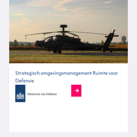
Strategisch omgevingsmanagement Ruimte voor
Defensie