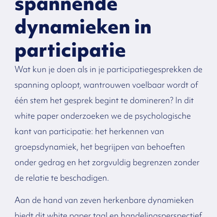
spannende
dynamieken in
participatie
Wat kun je doen als in je participatiegesprekken de
spanning oploopt, wantrouwen voelbaar wordt of
één stem het gesprek begint te domineren? In dit
white paper onderzoeken we de psychologische
kant van participatie: het herkennen van
groepsdynamiek, het begrijpen van behoeften
onder gedrag en het zorgvuldig begrenzen zonder
de relatie te beschadigen.
Aan de hand van zeven herkenbare dynamieken
biedt dit white paper taal en handelingsperspectief