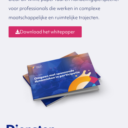
voor professionals die werken in complexe
maatschappelijke en ruimtelijke trajecten.
Download het whitepaper