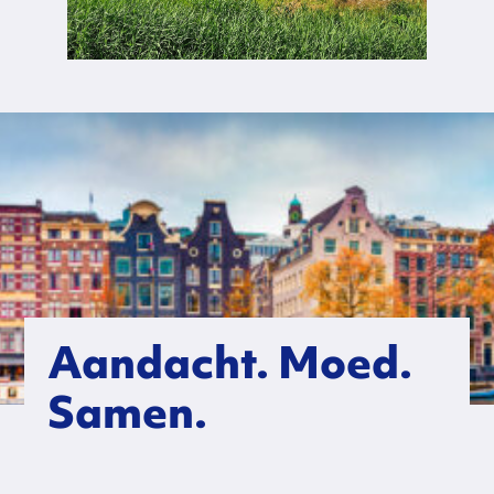
Aandacht. Moed.
Samen.