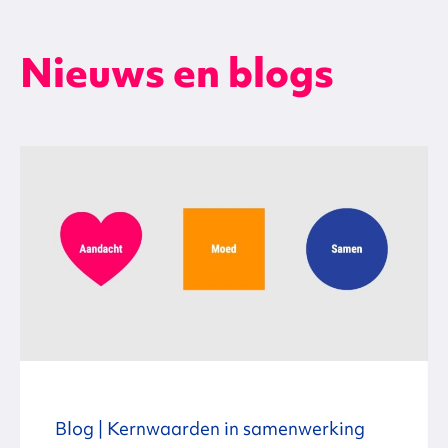
Nieuws en blogs
Blog | Kernwaarden in samenwerking