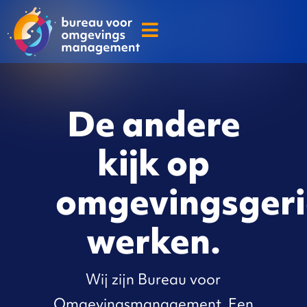
De andere
kijk op
omgevingsgeri
werken.
Wij zijn Bureau voor
Omgevingsmanagement. Een