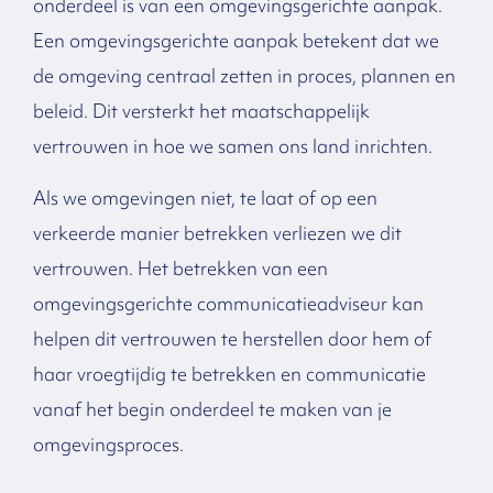
onderdeel is van een omgevingsgerichte aanpak.
Een omgevingsgerichte aanpak betekent dat we
de omgeving centraal zetten in proces, plannen en
beleid. Dit versterkt het maatschappelijk
vertrouwen in hoe we samen ons land inrichten.
Als we omgevingen niet, te laat of op een
verkeerde manier betrekken verliezen we dit
vertrouwen. Het betrekken van een
omgevingsgerichte communicatieadviseur kan
helpen dit vertrouwen te herstellen door hem of
haar vroegtijdig te betrekken en communicatie
vanaf het begin onderdeel te maken van je
omgevingsproces.