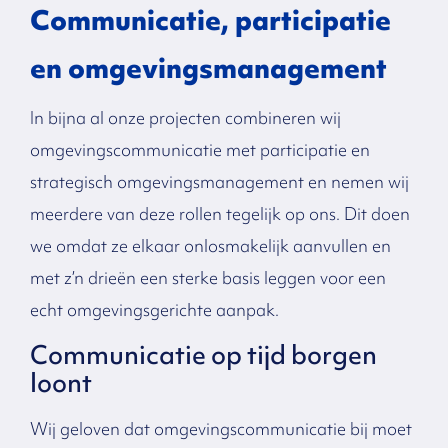
Communicatie, participatie
en omgevingsmanagement
In bijna al onze projecten combineren wij
omgevingscommunicatie met participatie en
strategisch omgevingsmanagement en nemen wij
meerdere van deze rollen tegelijk op ons. Dit doen
we omdat ze elkaar onlosmakelijk aanvullen en
met z’n drieën een sterke basis leggen voor een
echt omgevingsgerichte aanpak.
Communicatie op tijd borgen
loont
Wij geloven dat omgevingscommunicatie bij moet