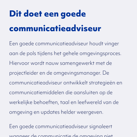
Dit doet een goede
communicatieadviseur
Een goede communicatieadviseur houdt vinger
aan de pols tijdens het gehele omgevingsproces.
Hiervoor wordt nauw samengewerkt met de
projectleider en de omgevingsmanager. De
communicatieadviseur ontwikkelt strategieën en
communicatiemiddelen die aansluiten op de
werkelijke behoeften, taal en leefwereld van de
omgeving en updates helder weergeven.
Een goede communicatie
adviseur signaleert
wanneer de communicatie de omgeving niet