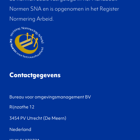
Normen SNA en is opgenomen in het Register
Normering Arbeid.
Contactgegevens
Bureau voor omgevingsmanagement BV
Rijnzathe 12
3454 PV Utrecht (De Meern)
Nederland