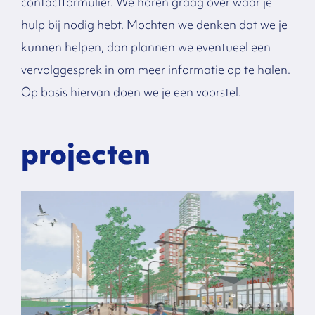
contactformulier. We horen graag over waar je
hulp bij nodig hebt. Mochten we denken dat we je
kunnen helpen, dan plannen we eventueel een
vervolggesprek in om meer informatie op te halen.
Op basis hiervan doen we je een voorstel.
Gerelateerde
projecten​