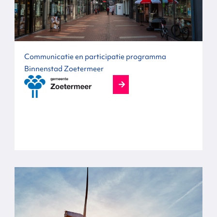
Communicatie en participatie programma
Binnenstad Zoetermeer