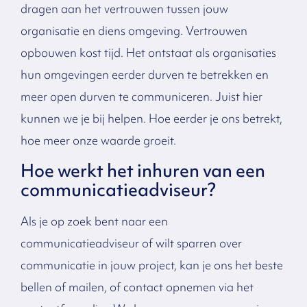
dragen aan het vertrouwen tussen jouw
organisatie en diens omgeving. Vertrouwen
opbouwen kost tijd. Het ontstaat als organisaties
hun omgevingen eerder durven te betrekken en
meer open durven te communiceren.
Juist hier
kunnen we je bij helpen. Hoe eerder je ons betrekt,
hoe meer onze waarde groeit.
Hoe werkt het inhuren van een
communicatieadviseur?
Als je op zoek bent naar een
communicatieadviseur of wilt sparren over
communicatie in jouw project, kan je ons het beste
bellen of mailen, of contact opnemen via het