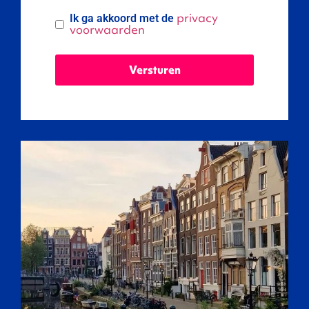
privacy
Ik ga akkoord met de
voorwaarden
Versturen