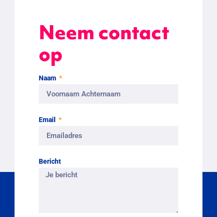
Neem contact
op
Naam
Email
Bericht