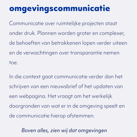
omgevingscommunicatie
Communicatie over ruimtelijke projecten staat
onder druk. Plannen worden groter en complexer,
de behoeften van betrokkenen lopen verder uiteen
en de verwachtingen over transparantie nemen
toe.
In die context gaat communicatie verder dan het
schrijven van een nieuwsbrief of het updaten van
een webpagina. Het vraagt om het werkelijk
doorgronden van wat er in de omgeving speelt en
de communicatie hierop afstemmen.
Boven alles, zien wij dat omgevingen