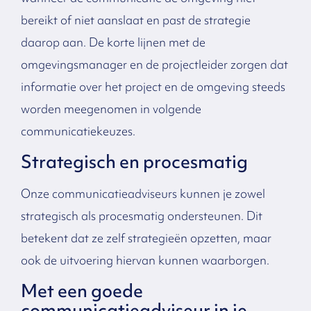
bereikt of niet aanslaat en past de strategie
daarop aan. De korte lijnen met de
omgevingsmanager en de projectleider zorgen dat
informatie over het project en de omgeving steeds
worden meegenomen in volgende
communicatiekeuzes.
Strategisch en procesmatig
Onze communicatieadviseurs kunnen je zowel
strategisch als procesmatig ondersteunen. Dit
betekent dat ze zelf strategieën opzetten, maar
ook de uitvoering hiervan kunnen waarborgen.
Met een goede
communicatieadviseur in je