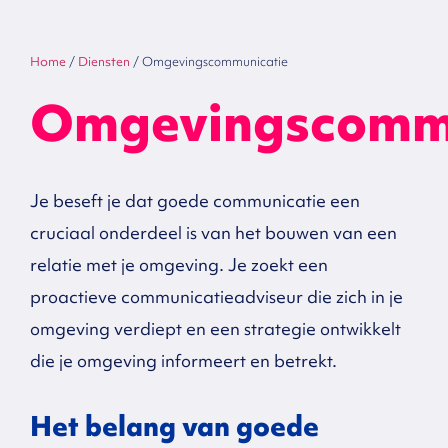
Home
/
Diensten
/
Omgevingscommunicatie
Omgevingscommu
Je beseft je dat goede communicatie een
cruciaal onderdeel is van het bouwen van een
relatie met je omgeving. Je zoekt een
proactieve communicatieadviseur die zich in je
omgeving verdiept en een strategie ontwikkelt
die je omgeving informeert en betrekt.
Het belang van goede