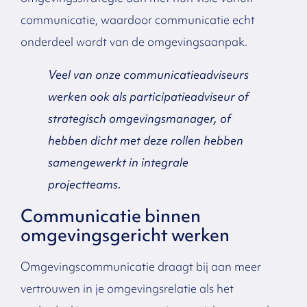
communicatie, waardoor communicatie echt
onderdeel wordt van de omgevingsaanpak.
Veel van onze communicatieadviseurs
werken ook als participatieadviseur of
strategisch omgevingsmanager, of
hebben dicht met deze rollen hebben
samengewerkt in integrale
projectteams.
Communicatie binnen
omgevingsgericht werken
Omgevingscommunicatie draagt bij aan meer
vertrouwen in je omgevingsrelatie als het