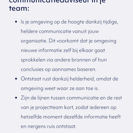
team:
Is je omgeving op de hoogte dankzij tijdige,
heldere communicatie vanuit jouw
organisatie. Dit voorkomt dat je omgeving
nieuwe informatie zelf bij elkaar gaat
sprokkelen via andere bronnen of hun
conclusies op aannames baseren.
Ontstaat rust dankzij helderheid, omdat de
omgeving weet waar ze aan toe is.
Zijn de lijnen tussen communicatie en de rest
van je projectteam kort, zodat iedereen op
hetzelfde moment dezelfde informatie heeft
en nergens ruis ontstaat.