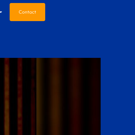
Contact