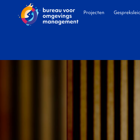
Projecten
Gesprekslei