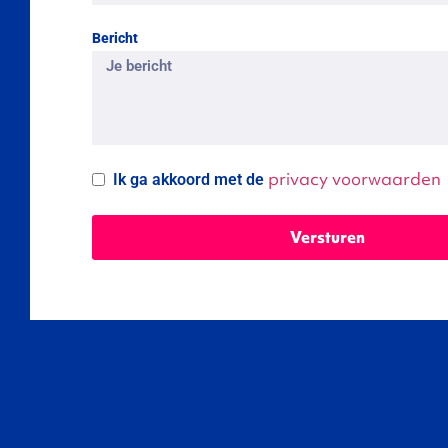
Bericht
privacy voorwaarden
Ik ga akkoord met de
Versturen