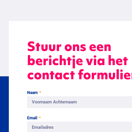
Stuur ons een
berichtje via het
contact formulie
Naam
Email