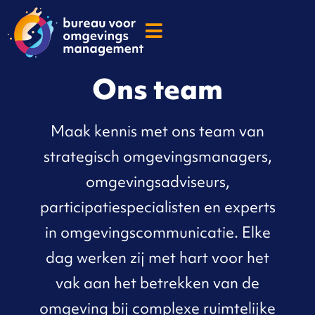
Ons team
Maak kennis met ons team van
strategisch omgevingsmanagers,
omgevingsadviseurs,
participatiespecialisten en experts
in omgevingscommunicatie. Elke
dag werken zij met hart voor het
vak aan het betrekken van de
omgeving bij complexe ruimtelijke