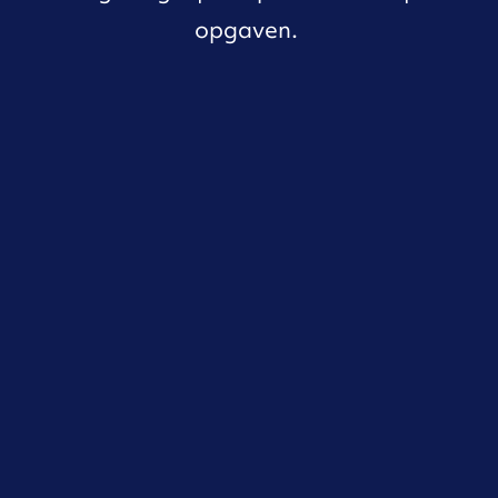
opgaven.