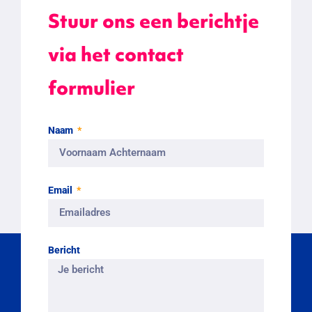
Stuur ons een berichtje
via het contact
formulier
Naam
Email
Bericht