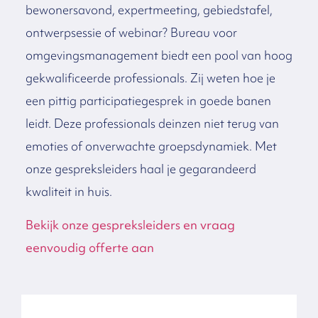
bewonersavond, expertmeeting, gebiedstafel,
ontwerpsessie of webinar? Bureau voor
omgevingsmanagement biedt een pool van hoog
gekwalificeerde professionals. Zij weten hoe je
een pittig participatiegesprek in goede banen
leidt. Deze professionals deinzen niet terug van
emoties of onverwachte groepsdynamiek. Met
onze gespreksleiders haal je gegarandeerd
kwaliteit in huis.
Bekijk onze gespreksleiders en vraag
eenvoudig offerte aan