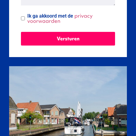
privacy
Ik ga akkoord met de
voorwaarden
Versturen