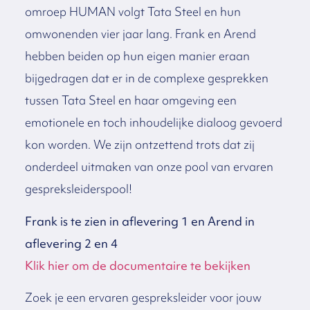
omroep HUMAN volgt Tata Steel en hun
omwonenden vier jaar lang. Frank en Arend
hebben beiden op hun eigen manier eraan
bijgedragen dat er in de complexe gesprekken
tussen Tata Steel en haar omgeving een
emotionele en toch inhoudelijke dialoog gevoerd
kon worden. We zijn ontzettend trots dat zij
onderdeel uitmaken van onze pool van ervaren
gespreksleiderspool!
Frank is te zien in aflevering 1 en Arend in
aflevering 2 en 4
Klik hier om de documentaire te bekijken
Zoek je een ervaren gespreksleider voor jouw