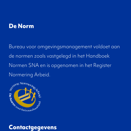
De Norm
Bureau voor omgevingsmanagement voldoet aan
de normen zoals vastgelegd in het Handboek
Normen SNA en is opgenomen in het Register
Normering Arbeid.
Contactgegevens