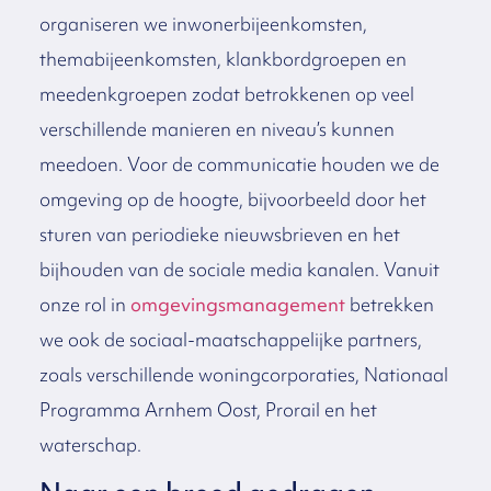
organiseren we inwonerbijeenkomsten,
themabijeenkomsten, klankbordgroepen en
meedenkgroepen zodat betrokkenen op veel
verschillende manieren en niveau’s kunnen
meedoen. Voor de communicatie houden we de
omgeving op de hoogte, bijvoorbeeld door het
sturen van periodieke nieuwsbrieven en het
bijhouden van de sociale media kanalen. Vanuit
onze rol in
omgevingsmanagement
betrekken
we ook de sociaal-maatschappelijke partners,
zoals verschillende woningcorporaties, Nationaal
Programma Arnhem Oost, Prorail en het
waterschap.