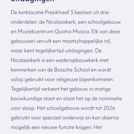
De kerklocatie Presikhaaf 3 bestaat uit drie
onderdelen: de Nicolaaskerk, een schoolgebouw
en Muziekcentrum Quatro Musica. Elk van deze
gebouwen vervult een maatschappelijke rol,
maar kent tegelijkertijd uitdagingen. De
Nicolaaskerk is een wederopbouwkerk met
kenmerken van de Bossche School en wordt
volop gebruikt voor religieuze bijeenkomsten.
Tegelijkertijd verkeert het gebouw in matige
bouwkundige staat en staat het op de nominatie
voor sloop. Het schoolgebouw wordt tot 2026
gebruikt voor speciaal onderwijs en kan daarna
mogelijk een nieuwe functie krijgen. Het