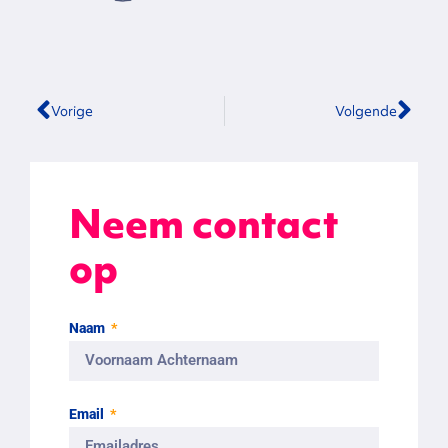
Vorige
Volgende
Neem contact
op
Naam
Email