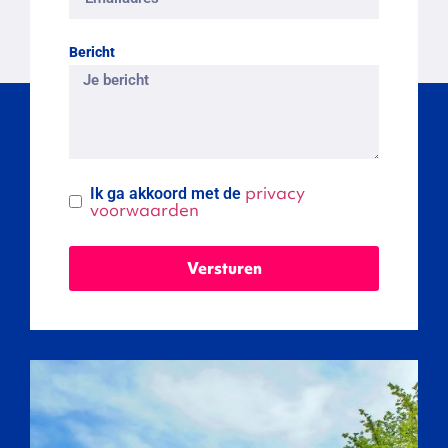
Bericht
privacy
Ik ga akkoord met de
voorwaarden
Versturen