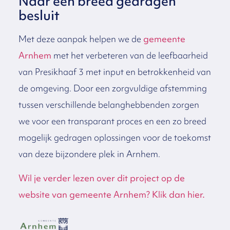
Naar een breed gedragen
besluit
Met deze aanpak helpen we de
gemeente
Arnhem
met het verbeteren van de leefbaarheid
van Presikhaaf 3 met input en betrokkenheid van
de omgeving. Door een zorgvuldige afstemming
tussen verschillende belanghebbenden zorgen
we voor een transparant proces en een zo breed
mogelijk gedragen oplossingen voor de toekomst
van deze bijzondere plek in Arnhem.
Wil je verder lezen over dit project op de
website van gemeente Arnhem? Klik dan hier.