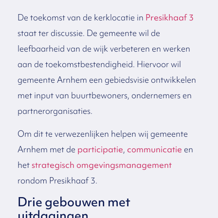
De toekomst van de kerklocatie in
Presikhaaf 3
staat ter discussie. De gemeente wil de
leefbaarheid van de wijk verbeteren en werken
aan de toekomstbestendigheid. Hiervoor wil
gemeente Arnhem een gebiedsvisie ontwikkelen
met input van buurtbewoners, ondernemers en
partnerorganisaties.
Om dit te verwezenlijken helpen wij gemeente
Arnhem met de
participatie
,
communicatie
en
het
strategisch omgevingsmanagement
rondom Presikhaaf 3.
Drie gebouwen met
uitdagingen