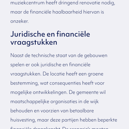
muziekcentrum heeft dringend renovatie nodig,
maar de financiële haalbaarheid hiervan is
onzeker.
Juridische en financiële
vraagstukken
Naast de technische staat van de gebouwen
spelen er ook juridische en financiële
vraagstukken. De locatie heeft een groene
bestemming, wat consequenties heeft voor
mogelijke ontwikkelingen. De gemeente wil
maatschappelijke organisaties in de wijk
behouden en voorzien van betaalbare
huisvesting, maar deze partijen hebben beperkte
financiële draagkracht. De scenario’s moeten