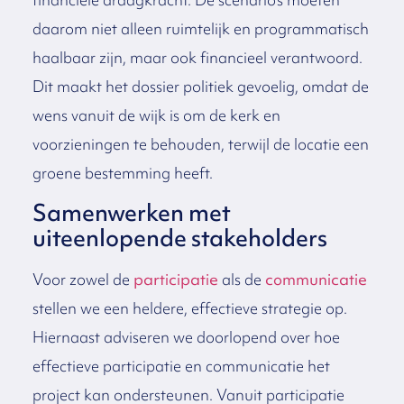
daarom niet alleen ruimtelijk en programmatisch
haalbaar zijn, maar ook financieel verantwoord.
Dit maakt het dossier politiek gevoelig, omdat de
wens vanuit de wijk is om de kerk en
voorzieningen te behouden, terwijl de locatie een
groene bestemming heeft.
Samenwerken met
uiteenlopende stakeholders
Voor zowel de
participatie
als de
communicatie
stellen we een heldere, effectieve strategie op.
Hiernaast adviseren we doorlopend over hoe
effectieve participatie en communicatie het
project kan ondersteunen. Vanuit participatie