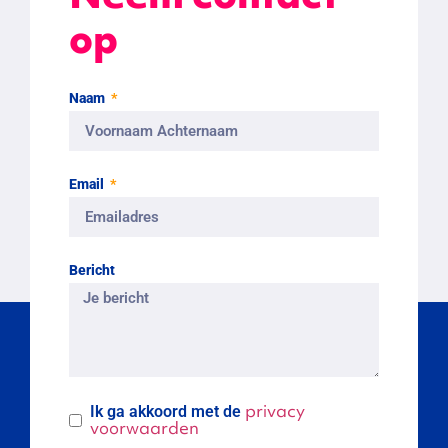
op
Naam
Email
Bericht
privacy
Ik ga akkoord met de
voorwaarden