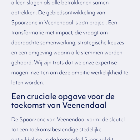
alleen slagen als alle betrokkenen samen
optrekken. De gebiedsontwikkeling van
Spoorzone in Veenendaal is zo’n project. Een
transformatie met impact, die vraagt om
doordachte samenwerking, strategische keuzes
en een omgeving waarin alle stemmen worden
gehoord. Wij zijn trots dat we onze expertise
mogen inzetten om deze ambitie werkelijkheid te
laten worden.
Een cruciale opgave voor de
toekomst van Veenendaal
De Spoorzone van Veenendaal vormt de sleutel
tot een toekomstbestendige stedelijke
ontwikkeling. In de komende 15 jaar zal dit