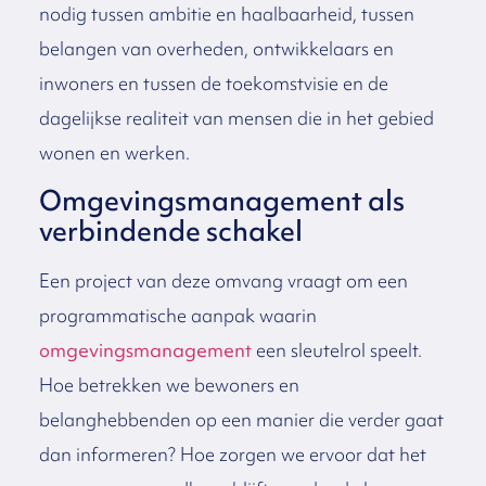
nodig tussen ambitie en haalbaarheid, tussen
belangen van overheden, ontwikkelaars en
inwoners en tussen de toekomstvisie en de
dagelijkse realiteit van mensen die in het gebied
wonen en werken.
Omgevingsmanagement als
verbindende schakel
Een project van deze omvang vraagt om een
programmatische aanpak waarin
omgevingsmanagement
een sleutelrol speelt.
Hoe betrekken we bewoners en
belanghebbenden op een manier die verder gaat
dan informeren? Hoe zorgen we ervoor dat het