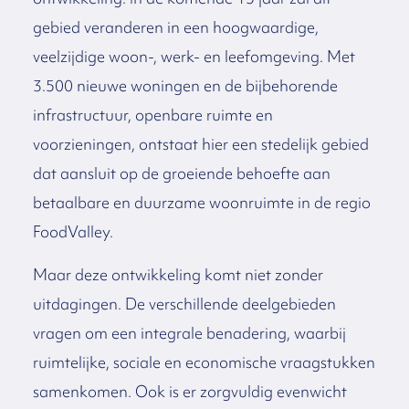
gebied veranderen in een hoogwaardige,
veelzijdige woon-, werk- en leefomgeving. Met
3.500 nieuwe woningen en de bijbehorende
infrastructuur, openbare ruimte en
voorzieningen, ontstaat hier een stedelijk gebied
dat aansluit op de groeiende behoefte aan
betaalbare en duurzame woonruimte in de regio
FoodValley.
Maar deze ontwikkeling komt niet zonder
uitdagingen. De verschillende deelgebieden
vragen om een integrale benadering, waarbij
ruimtelijke, sociale en economische vraagstukken
samenkomen. Ook is er zorgvuldig evenwicht