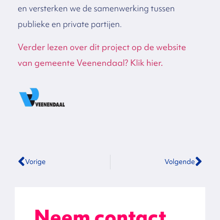
en versterken we de samenwerking tussen
publieke en private partijen.
Verder lezen over dit project op de website
van gemeente Veenendaal? Klik hier.
Vorige
Volgende
Neem contact