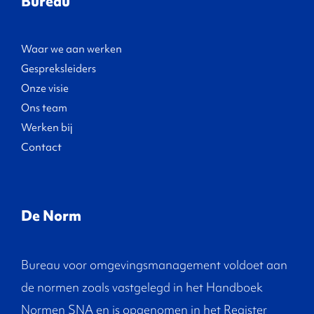
Bureau
Waar we aan werken
Gespreksleiders
Onze visie
Ons team
Werken bij
Contact
De Norm
Bureau voor omgevingsmanagement voldoet aan
de normen zoals vastgelegd in het Handboek
Normen SNA en is opgenomen in het Register