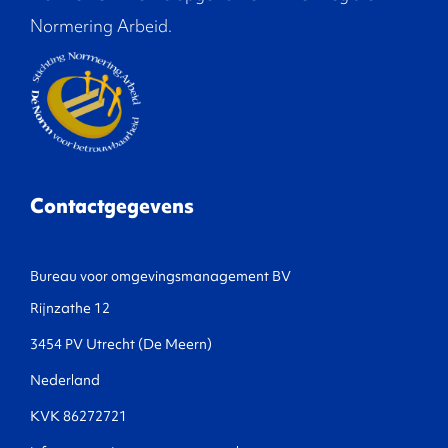
Normering Arbeid.
Contactgegevens
Bureau voor omgevingsmanagement BV
Rijnzathe 12
3454 PV Utrecht (De Meern)
Nederland
KVK 86272721