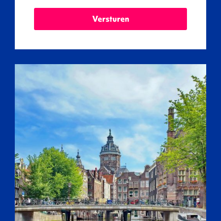
Versturen