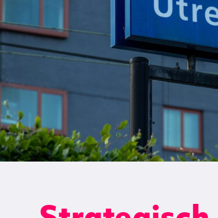
Strategisch