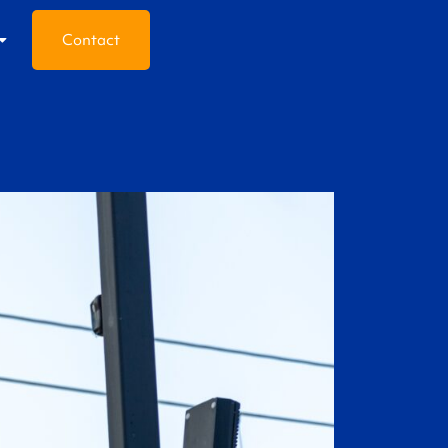
Contact