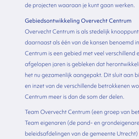
de projecten waaraan je kunt gaan werken.
Gebiedsontwikkeling Overvecht Centrum
Overvecht Centrum is als stedelijk knooppunt
daarnaast als één van de kansen benoemd i
Centrum is een gebied met veel verschillend 
afgelopen jaren is gebleken dat herontwikkel
het nu gezamenlijk aangepakt. Dit sluit aan
en inzet van de verschillende betrokkenen w
Centrum meer is dan de som der delen.
Team Overvecht Centrum (een groep van bet
Team eigenaren (de pand- en grondeigenare
beleidsafdelingen van de gemeente Utrecht)