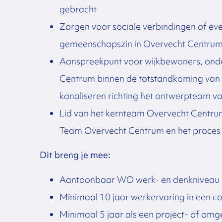
gebracht
Zorgen voor sociale verbindingen of ev
gemeenschapszin in Overvecht Centru
Aanspreekpunt voor wijkbewoners, ond
Centrum binnen de totstandkoming van 
kanaliseren richting het ontwerpteam v
Lid van het kernteam Overvecht Centru
Team Overvecht Centrum en het proces
Dit breng je mee:
Aantoonbaar WO werk- en denkniveau
Minimaal 10 jaar werkervaring in een co
Minimaal 5 jaar als een project- of om