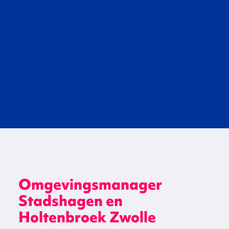
Omgevingsmanager
Stadshagen en
Holtenbroek Zwolle