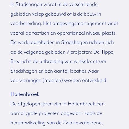
In Stadshagen wordt in de verschillende
gebieden volop gebouwd of is de bouw in
voorbereiding. Het omgevingsmanagement vindt
vooral op tactisch en operationeel niveau plaats.
De werkzaamheden in Stadshagen richten zich
op de volgende gebieden / projecten: De Tippe,
Breezicht, de uitbreiding van winkelcentrum
Stadshagen en een aantal locaties waar
voorzieningen (moeten) worden ontwikkeld.
Holtenbroek
De afgelopen jaren zijn in Holtenbroek een
aantal grote projecten opgestart zoals de
herontwikkeling van de Zwartewaterzone,