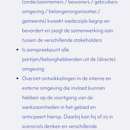
(onder)aannemers / bewoners / gebruikers
omgeving / belangenorganisaties /
gemeente) kweekt wederzijds begrip en
bevordert en jaagt de samenwerking aan
tussen de verschillende stakeholders
Is aanspreekpunt alle
partijen/belanghebbenden uit de (directe)
omgeving
Overziet ontwikkelingen in de interne en
externe omgeving die invloed kunnen
hebben op de voortgang van de
werkzaamheden in het gebied en
anticipeert hierop. Daarbij kan hij of zij in
scenario’s denken en verschillende