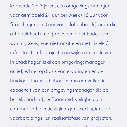
komende 1 a 2 jaren, een omgevingsmanager
voor gemiddeld 24 uur per week (16 uur voor
Stadshagen en 8 uur voor Holtenbroek) week die
affiniteit heeft met projecten in het kader van
woningbouw, energietransitie en met civiele /
infrastructurele projecten in wijken in brede zin.
In Stadshagen is al een omgevingsmanager
actief, echter op basis van ervaringen en de
huidige situatie is behoefte aan aanvullende
capaciteit van een omgevingsmanager die de
bereikbaarheid, leefbaarheid, veiligheid en
communicatie in de wijk organiseert tijdens de
voorbereidings- en realisatiefase van projecten,