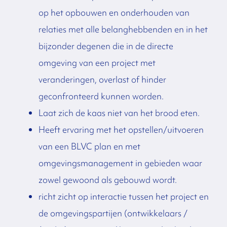
op het opbouwen en onderhouden van
relaties met alle belanghebbenden en in het
bijzonder degenen die in de directe
omgeving van een project met
veranderingen, overlast of hinder
geconfronteerd kunnen worden.
Laat zich de kaas niet van het brood eten.
Heeft ervaring met het opstellen/uitvoeren
van een BLVC plan en met
omgevingsmanagement in gebieden waar
zowel gewoond als gebouwd wordt.
richt zicht op interactie tussen het project en
de omgevingspartijen (ontwikkelaars /