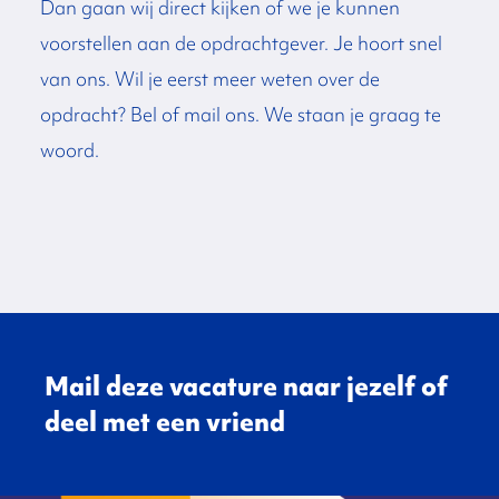
Dan gaan wij direct kijken of we je kunnen
voorstellen aan de opdrachtgever. Je hoort snel
van ons. Wil je eerst meer weten over de
opdracht? Bel of mail ons. We staan je graag te
woord.
Mail deze vacature naar jezelf of
deel met een vriend