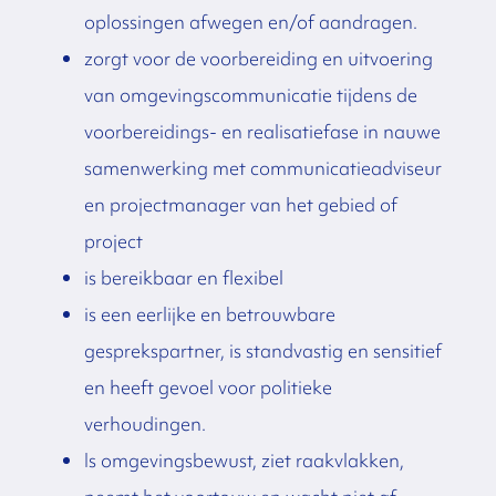
oplossingen afwegen en/of aandragen.
zorgt voor de voorbereiding en uitvoering
van omgevingscommunicatie tijdens de
voorbereidings- en realisatiefase in nauwe
samenwerking met communicatieadviseur
en projectmanager van het gebied of
project
is bereikbaar en flexibel
is een eerlijke en betrouwbare
gesprekspartner, is standvastig en sensitief
en heeft gevoel voor politieke
verhoudingen.
Is omgevingsbewust, ziet raakvlakken,