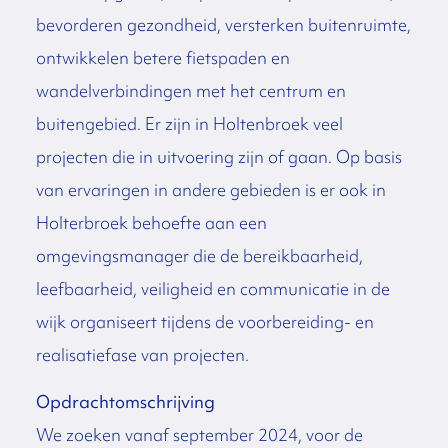
bevorderen gezondheid, versterken buitenruimte,
ontwikkelen betere fietspaden en
wandelverbindingen met het centrum en
buitengebied. Er zijn in Holtenbroek veel
projecten die in uitvoering zijn of gaan. Op basis
van ervaringen in andere gebieden is er ook in
Holterbroek behoefte aan een
omgevingsmanager die de bereikbaarheid,
leefbaarheid, veiligheid en communicatie in de
wijk organiseert tijdens de voorbereiding- en
realisatiefase van projecten.
Opdrachtomschrijving
We zoeken vanaf september 2024, voor de