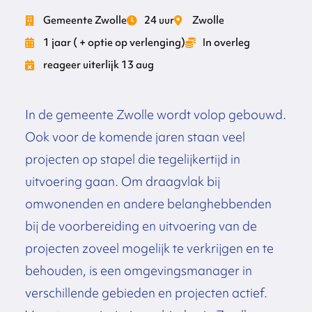
Gemeente Zwolle
24 uur
Zwolle
1 jaar ( + optie op verlenging)
In overleg
reageer uiterlijk 13 aug
In de gemeente Zwolle wordt volop gebouwd.
Ook voor de komende jaren staan veel
projecten op stapel die tegelijkertijd in
uitvoering gaan. Om draagvlak bij
omwonenden en andere belanghebbenden
bij de voorbereiding en uitvoering van de
projecten zoveel mogelijk te verkrijgen en te
behouden, is een omgevingsmanager in
verschillende gebieden en projecten actief.