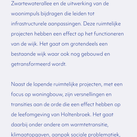
Zwartewaterallee en de uitwerking van de
woonimpuls bijdragen die leiden tot
infrastructurele aanpassingen. Deze ruimtelijke
projecten hebben een effect op het functioneren
van de wijk. Het gaat om grotendeels een
bestaande wijk waar ook nog gebouwd en
getransformeerd wordt.
Naast de lopende ruimtelijke projecten, met een
focus op woningbouw, zijn versnellingen en
transities aan de orde die een effect hebben op
de leefomgeving van Holtenbroek. Het gaat
daarbij onder andere om warmtetransitie,
klimaatopgaven, aanpak sociale problematiek,