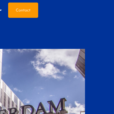
Contact