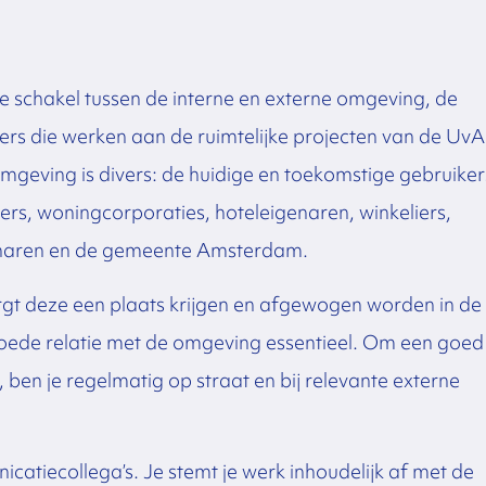
 schakel tussen de interne en externe omgeving, de
 die werken aan de ruimtelijke projecten van de UvA
mgeving is divers: de huidige en toekomstige gebruiker
, woningcorporaties, hoteleigenaren, winkeliers,
igenaren en de gemeente Amsterdam.
rgt deze een plaats krijgen en afgewogen worden in de
goede relatie met de omgeving essentieel. Om een goed
, ben je regelmatig op straat en bij relevante externe
tiecollega’s. Je stemt je werk inhoudelijk af met de