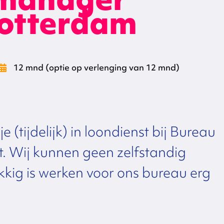
otterdam
12 mnd (optie op verlenging van 12 mnd)
e (tijdelijk) in loondienst bij Bureau
Wij kunnen geen zelfstandig
kkig is werken voor ons bureau erg