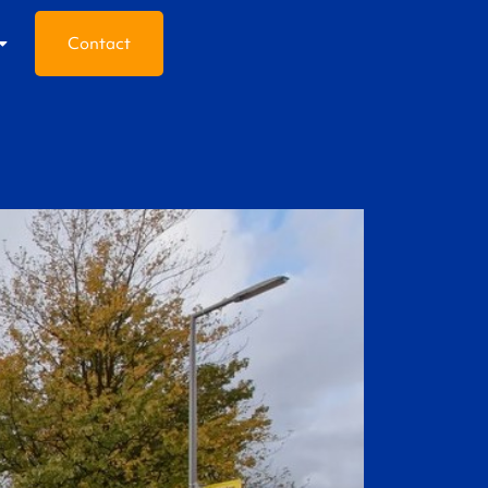
Contact