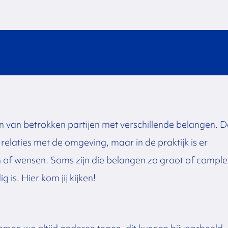
n van betrokken partijen met verschillende belangen. D
laties met de omgeving, maar in de praktijk is er
of wensen. Soms zijn die belangen zo groot of comple
s. Hier kom jij kijken!