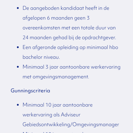
De aangeboden kandidaat heeft in de
afgelopen 6 maanden geen 3
overeenkomsten met een totale duur van
24 maanden gehad bij de opdrachtgever.
Een afgeronde opleiding op minimaal hbo
bachelor niveau.
Minimaal 3 jaar aantoonbare werkervaring
met omgevingsmanagement.
Gunningscriteria
Minimaal 10 jaar aantoonbare
werkervaring als Adviseur
Gebiedsontwikkeling/Omgevingsmanager