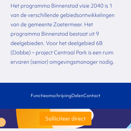
Het programma Binnenstad visie 2040 is 1
van de verschillende gebiedsontwikkelingen
van de gemeente Zoetermeer. Het
programma Binnenstad bestaat uit 9
deelgebieden. Voor het deelgebied 6B
(Dobbe) – project Centraal Park is een ruim
ervaren (senior) omgevingsmanager nodig.
Functieomschrijving
Delen
Contact
Solliciteer direct