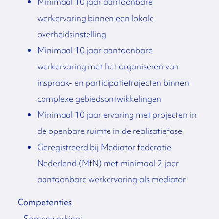
Minimaal 10 jaar aantoonbare
werkervaring binnen een lokale
overheidsinstelling
Minimaal 10 jaar aantoonbare
werkervaring met het organiseren van
inspraak- en participatietrajecten binnen
complexe gebiedsontwikkelingen
Minimaal 10 jaar ervaring met projecten in
de openbare ruimte in de realisatiefase
Geregistreerd bij Mediator federatie
Nederland (MfN) met minimaal 2 jaar
aantoonbare werkervaring als mediator
Competenties
– Samenwerking;