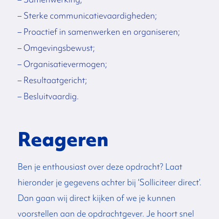
– Sterke communicatievaardigheden;
– Proactief in samenwerken en organiseren;
– Omgevingsbewust;
– Organisatievermogen;
– Resultaatgericht;
– Besluitvaardig.
Reageren
Ben je enthousiast over deze opdracht? Laat
hieronder je gegevens achter bij ‘Solliciteer direct’.
Dan gaan wij direct kijken of we je kunnen
voorstellen aan de opdrachtgever. Je hoort snel