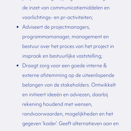
de inzet van communicatiemiddelen en
voorlichtings- en pr-activiteiten;
Adviseert de projectmanagers,
programmamanager, management en
bestuur over het proces van het project in
inspraak en bestuurlijke vaststelling;
Draagt zorg voor een goede interne &
externe afstemming op de uiteenlopende
belangen van de stakeholders. Ontwikkelt
en initieert ideeën en adviezen, daarbij
rekening houdend met wensen,
randvoorwaarden, mogelijkheden en het
gegeven ‘kader’. Geeft alternatieven aan en