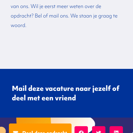
van ons. Wil je eerst meer weten over de
opdracht? Bel of mail ons. We staan je graag te
woord.
Mail deze vacature naar jezelf of
deel met een vriend
Deel deze opdracht