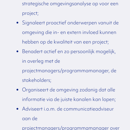
strategische omgevingsanalyse op voor een
project;
Signaleert proactief onderwerpen vanuit de
omgeving die in- en extern invloed kunnen
hebben op de kwaliteit van een project;
Benadert actief en zo persoonlijk mogelijk,
in overleg met de
projectmanagers/programmamanager, de
stakeholders;
Organiseert de omgeving zodanig dat alle
informatie via de juiste kanalen kan lopen;
Adviseert i.o.m. de communicatieadviseur
aan de
projectmanagers/programmamanager over