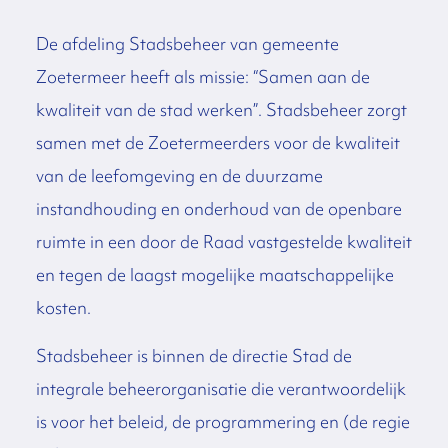
De afdeling Stadsbeheer van gemeente
Zoetermeer heeft als missie: “Samen aan de
kwaliteit van de stad werken”. Stadsbeheer zorgt
samen met de Zoetermeerders voor de kwaliteit
van de leefomgeving en de duurzame
instandhouding en onderhoud van de openbare
ruimte in een door de Raad vastgestelde kwaliteit
en tegen de laagst mogelijke maatschappelijke
kosten.
Stadsbeheer is binnen de directie Stad de
integrale beheerorganisatie die verantwoordelijk
is voor het beleid, de programmering en (de regie