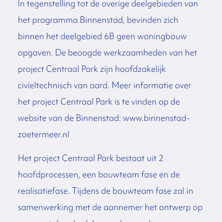
In tegenstelling tot de overige deelgebieden van
het programma Binnenstad, bevinden zich
binnen het deelgebied 6B geen woningbouw
opgaven. De beoogde werkzaamheden van het
project Centraal Park zijn hoofdzakelijk
civieltechnisch van aard. Meer informatie over
het project Centraal Park is te vinden op de
website van de Binnenstad: www.binnenstad-
zoetermeer.nl
Het project Centraal Park bestaat uit 2
hoofdprocessen, een bouwteam fase en de
realisatiefase. Tijdens de bouwteam fase zal in
samenwerking met de aannemer het ontwerp op