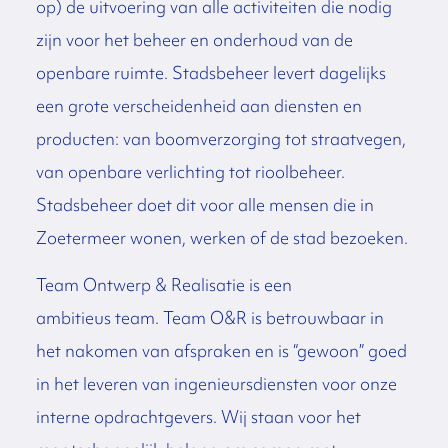
op) de uitvoering van alle activiteiten die nodig
zijn voor het beheer en onderhoud van de
openbare ruimte. Stadsbeheer levert dagelijks
een grote verscheidenheid aan diensten en
producten: van boomverzorging tot straatvegen,
van openbare verlichting tot rioolbeheer.
Stadsbeheer doet dit voor alle mensen die in
Zoetermeer wonen, werken of de stad bezoeken.
Team Ontwerp & Realisatie is een
ambitieus team. Team O&R is betrouwbaar in
het nakomen van afspraken en is “gewoon” goed
in het leveren van ingenieursdiensten voor onze
interne opdrachtgevers. Wij staan voor het