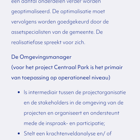
een aantal onderdelen verder worden
geoptimaliseerd. De optimalisatie moet
vervolgens worden goedgekeurd door de
assetspecialisten van de gemeente. De
realisatiefase spreekt voor zich.
De Omgevingsmanager
(voor het project Centraal Park is het primair
van toepassing op operationeel niveau)
Is intermediair tussen de projectorganisatie
en de stakeholders in de omgeving van de
projecten en organiseert en ondersteunt
mede de inspraak- en participatie;
Stelt een krachtenveldanalyse en/ of