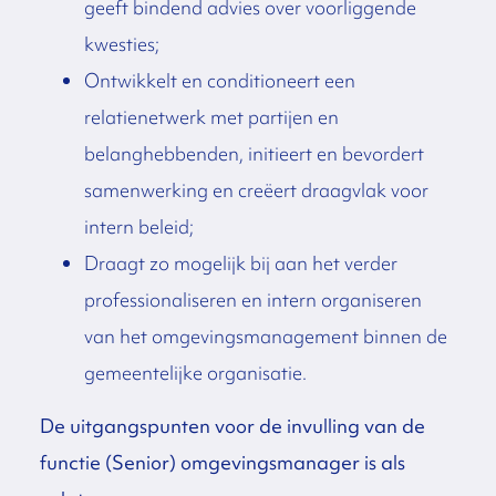
geeft bindend advies over voorliggende
kwesties;
Ontwikkelt en conditioneert een
relatienetwerk met partijen en
belanghebbenden, initieert en bevordert
samenwerking en creëert draagvlak voor
intern beleid;
Draagt zo mogelijk bij aan het verder
professionaliseren en intern organiseren
van het omgevingsmanagement binnen de
gemeentelijke organisatie.
De uitgangspunten voor de invulling van de
functie (Senior) omgevingsmanager is als