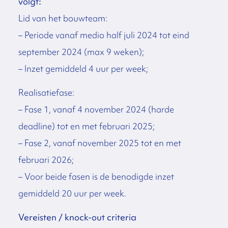
volgt:
Lid van het bouwteam:
– Periode vanaf medio half juli 2024 tot eind
september 2024 (max 9 weken);
– Inzet gemiddeld 4 uur per week;
Realisatiefase:
– Fase 1, vanaf 4 november 2024 (harde
deadline) tot en met februari 2025;
– Fase 2, vanaf november 2025 tot en met
februari 2026;
– Voor beide fasen is de benodigde inzet
gemiddeld 20 uur per week.
Vereisten / knock-out criteria