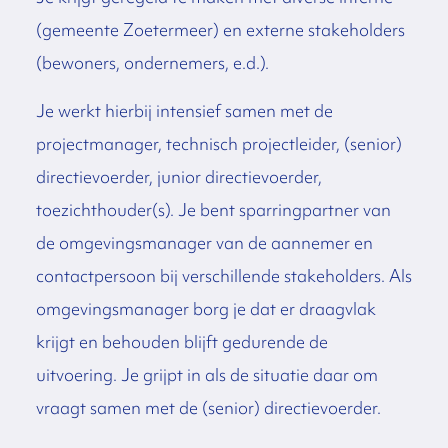
(gemeente Zoetermeer) en externe stakeholders
(bewoners, ondernemers, e.d.).
Je werkt hierbij intensief samen met de
projectmanager, technisch projectleider, (senior)
directievoerder, junior directievoerder,
toezichthouder(s). Je bent sparringpartner van
de omgevingsmanager van de aannemer en
contactpersoon bij verschillende stakeholders. Als
omgevingsmanager borg je dat er draagvlak
krijgt en behouden blijft gedurende de
uitvoering. Je grijpt in als de situatie daar om
vraagt samen met de (senior) directievoerder.