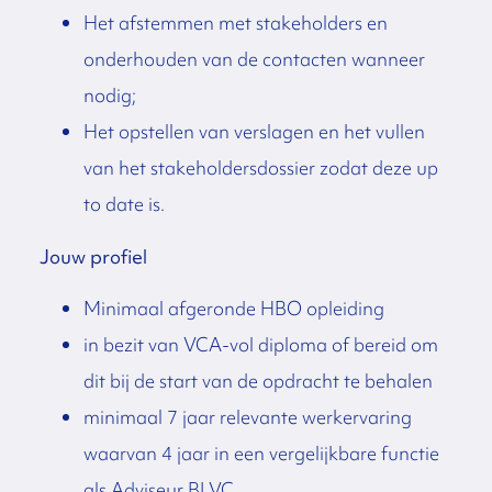
Het afstemmen met stakeholders en
onderhouden van de contacten wanneer
nodig;
Het opstellen van verslagen en het vullen
van het stakeholdersdossier zodat deze up
to date is.
Jouw profiel
Minimaal afgeronde HBO opleiding
in bezit van VCA-vol diploma of bereid om
dit bij de start van de opdracht te behalen
minimaal 7 jaar relevante werkervaring
waarvan 4 jaar in een vergelijkbare functie
als Adviseur BLVC