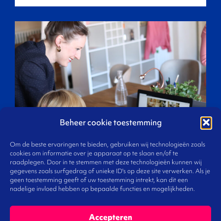
Beheer cookie toestemming
Om de beste ervaringen te bieden, gebruiken wij technologieën zoals
cookies om informatie over je apparaat op te slaan en/of te
raadplegen. Door in te stemmen met deze technologieën kunnen wij
gegevens zoals surfgedrag of unieke ID's op deze site verwerken. Als je
geen toestemming geeft of uw toestemming intrekt, kan dit een
nadelige invloed hebben op bepaalde functies en mogelijkheden.
Liever direct contact?
Accepteren