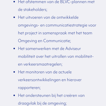
Het afstemmen van de BLVC-plannen met
de stakeholders;
Het uitvoeren van de ontwikkelde
omgevings- en communicatiestrategie voor
het project in samenspraak met het team
Omgeving en Communicatie;
Het samenwerken met de Adviseur
mobiliteit over het uitrollen van mobiliteit-
en verkeersmaatregelen;
Het monitoren van de actuele
verkeersontwikkelingen en hierover
rapporteren;
Het ondersteunen bij het creëren van
draagvlak bij de omgeving;