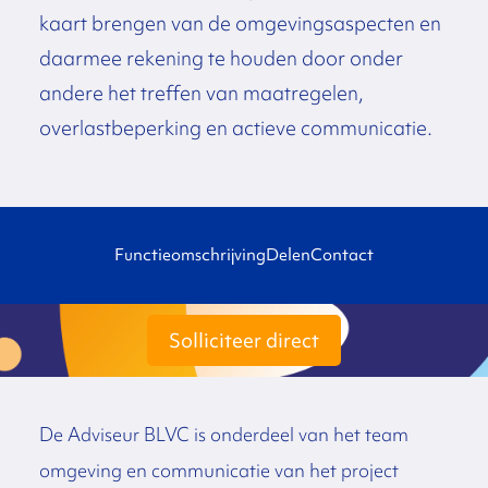
kaart brengen van de omgevingsaspecten en
daarmee rekening te houden door onder
andere het treffen van maatregelen,
overlastbeperking en actieve communicatie.
Functieomschrijving
Delen
Contact
Solliciteer direct
De Adviseur BLVC is onderdeel van het team
omgeving en communicatie van het project