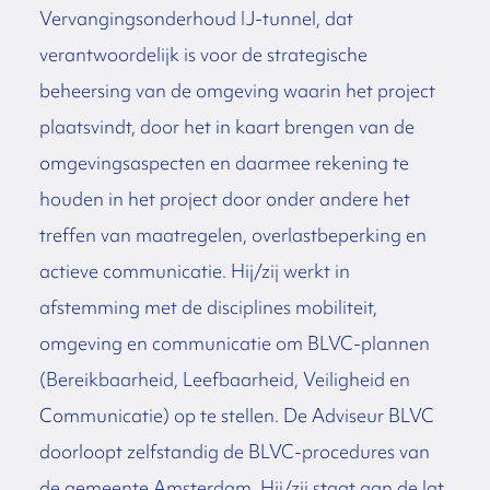
Vervangingsonderhoud IJ-tunnel, dat
verantwoordelijk is voor de strategische
beheersing van de omgeving waarin het project
plaatsvindt, door het in kaart brengen van de
omgevingsaspecten en daarmee rekening te
houden in het project door onder andere het
treffen van maatregelen, overlastbeperking en
actieve communicatie. Hij/zij werkt in
afstemming met de disciplines mobiliteit,
omgeving en communicatie om BLVC-plannen
(Bereikbaarheid, Leefbaarheid, Veiligheid en
Communicatie) op te stellen. De Adviseur BLVC
doorloopt zelfstandig de BLVC-procedures van
de gemeente Amsterdam. Hij/zij staat aan de lat