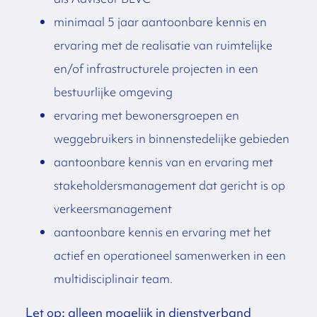
minimaal 5 jaar aantoonbare kennis en
ervaring met de realisatie van ruimtelijke
en/of infrastructurele projecten in een
bestuurlijke omgeving
ervaring met bewonersgroepen en
weggebruikers in binnenstedelijke gebieden
aantoonbare kennis van en ervaring met
stakeholdersmanagement dat gericht is op
verkeersmanagement
aantoonbare kennis en ervaring met het
actief en operationeel samenwerken in een
multidisciplinair team.
Let op: alleen mogelijk in dienstverband