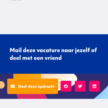
Mail deze vacature naar jezelf of
deel met een vriend
Deel deze opdracht