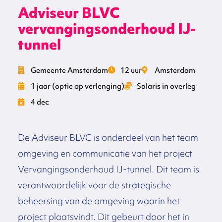
Adviseur BLVC
vervangingsonderhoud IJ-
tunnel
Gemeente Amsterdam
12 uur
Amsterdam
1 jaar (optie op verlenging)
Salaris in overleg
4 dec
De Adviseur BLVC is onderdeel van het team
omgeving en communicatie van het project
Vervangingsonderhoud IJ-tunnel. Dit team is
verantwoordelijk voor de strategische
beheersing van de omgeving waarin het
project plaatsvindt. Dit gebeurt door het in