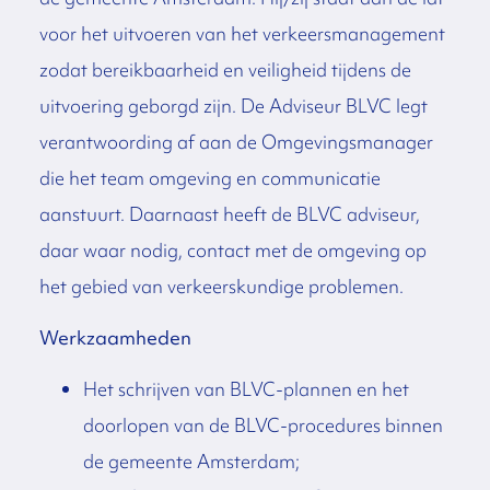
voor het uitvoeren van het verkeersmanagement
zodat bereikbaarheid en veiligheid tijdens de
uitvoering geborgd zijn. De Adviseur BLVC legt
verantwoording af aan de Omgevingsmanager
die het team omgeving en communicatie
aanstuurt. Daarnaast heeft de BLVC adviseur,
daar waar nodig, contact met de omgeving op
het gebied van verkeerskundige problemen.
Werkzaamheden
Het schrijven van BLVC-plannen en het
doorlopen van de BLVC-procedures binnen
de gemeente Amsterdam;