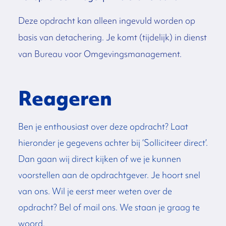
Deze opdracht kan alleen ingevuld worden op
basis van detachering. Je komt (tijdelijk) in dienst
van Bureau voor Omgevingsmanagement.
Reageren
Ben je enthousiast over deze opdracht? Laat
hieronder je gegevens achter bij ‘Solliciteer direct’.
Dan gaan wij direct kijken of we je kunnen
voorstellen aan de opdrachtgever. Je hoort snel
van ons. Wil je eerst meer weten over de
opdracht? Bel of mail ons. We staan je graag te
woord.