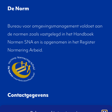
De Norm
Bureau voor omgevingsmanagement voldoet aan
de normen zoals vastgelegd in het Handboek
Normen SNA en is opgenomen in het Register
Normering Arbeid.
Contactgegevens