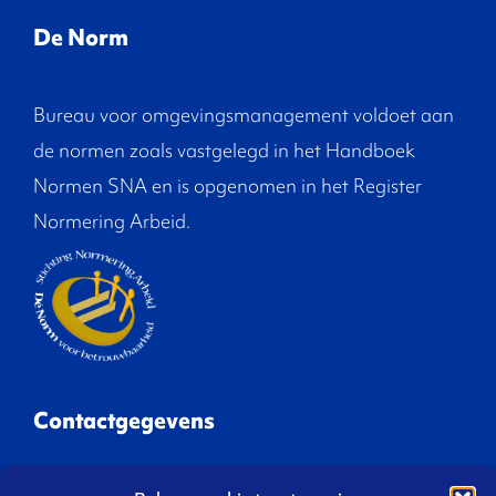
De Norm
Bureau voor omgevingsmanagement voldoet aan
de normen zoals vastgelegd in het Handboek
Normen SNA en is opgenomen in het Register
Normering Arbeid.
Contactgegevens