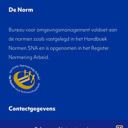
De Norm
Bureau voor omgevingsmanagement voldoet aan
de normen zoals vastgelegd in het Handboek
Normen SNA en is opgenomen in het Register
Normering Arbeid.
Contactgegevens