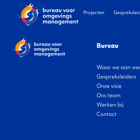
Projecten
Gesprekslei
Bureau
Waar we aan we
Gespreksleiders
Onze visie
Ons team
Werken bij
Contact