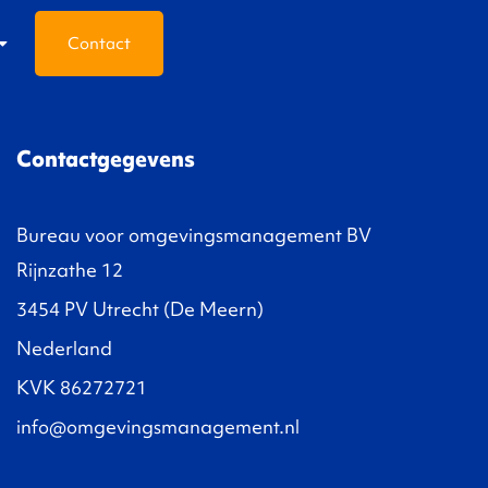
Contact
Contactgegevens
Bureau voor omgevingsmanagement BV
Rijnzathe 12
3454 PV Utrecht (De Meern)
Nederland
KVK 86272721
info@omgevingsmanagement.nl