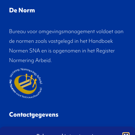
De Norm
Bureau voor omgevingsmanagement voldoet aan
de normen zoals vastgelegd in het Handboek
Normen SNA en is opgenomen in het Register
Normering Arbeid.
Contactgegevens