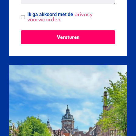
privacy
Ik ga akkoord met de
voorwaarden
Versturen