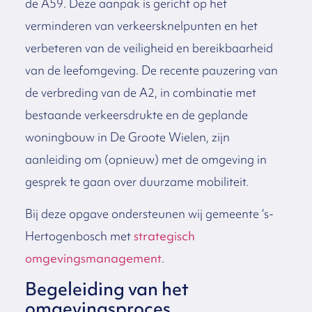
de A59. Deze aanpak is gericht op het
verminderen van verkeersknelpunten en het
verbeteren van de veiligheid en bereikbaarheid
van de leefomgeving. De recente pauzering van
de verbreding van de A2, in combinatie met
bestaande verkeersdrukte en de geplande
woningbouw in De Groote Wielen, zijn
aanleiding om (opnieuw) met de omgeving in
gesprek te gaan over duurzame mobiliteit.
Bij deze opgave ondersteunen wij gemeente ‘s-
Hertogenbosch met
strategisch
omgevingsmanagement
.
Begeleiding van het
omgevingsproces