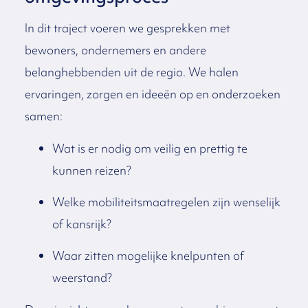
In dit traject voeren we gesprekken met
bewoners, ondernemers en andere
belanghebbenden uit de regio. We halen
ervaringen, zorgen en ideeën op en onderzoeken
samen:
Wat is er nodig om veilig en prettig te
kunnen reizen?
Welke mobiliteitsmaatregelen zijn wenselijk
of kansrijk?
Waar zitten mogelijke knelpunten of
weerstand?