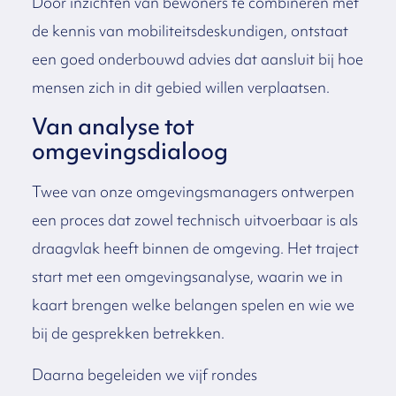
Door inzichten van bewoners te combineren met
de kennis van mobiliteitsdeskundigen, ontstaat
een goed onderbouwd advies dat aansluit bij hoe
mensen zich in dit gebied willen verplaatsen.
Van analyse tot
omgevingsdialoog
Twee van onze omgevingsmanagers ontwerpen
een proces dat zowel technisch uitvoerbaar is als
draagvlak heeft binnen de omgeving. Het traject
start met een omgevingsanalyse, waarin we in
kaart brengen welke belangen spelen en wie we
bij de gesprekken betrekken.
Daarna begeleiden we vijf rondes