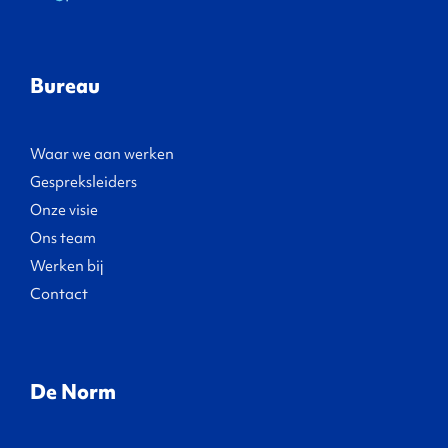
Bureau
Waar we aan werken
Gespreksleiders
Onze visie
Ons team
Werken bij
Contact
De Norm