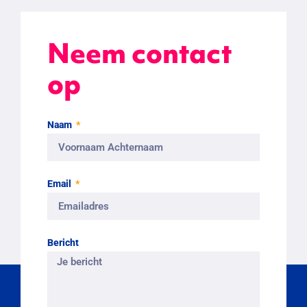
Neem contact
op
Naam
Email
Bericht