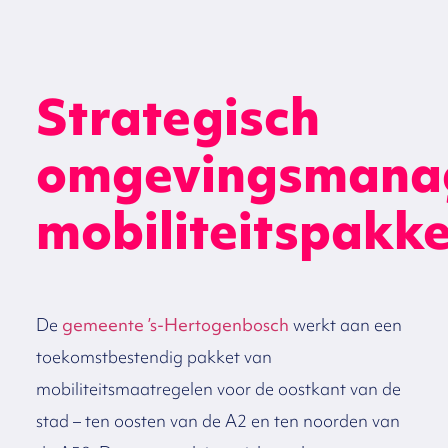
Strategisch
omgevingsmana
mobiliteitspakke
De
gemeente ’s-Hertogenbosch
werkt aan een
toekomstbestendig pakket van
mobiliteitsmaatregelen voor de oostkant van de
stad – ten oosten van de A2 en ten noorden van