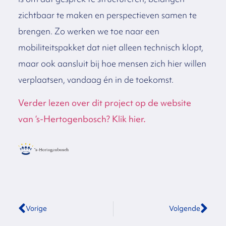
zichtbaar te maken en perspectieven samen te
brengen. Zo werken we toe naar een
mobiliteitspakket dat niet alleen technisch klopt,
maar ook aansluit bij hoe mensen zich hier willen
verplaatsen, vandaag én in de toekomst.
Verder lezen over dit project op de website
van ‘s-Hertogenbosch? Klik hier.
Vorige
Volgende