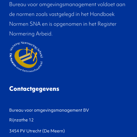
Bureau voor omgevingsmanagement voldoet aan
de normen zoals vastgelegd in het Handboek
Normen SNA en is opgenomen in het Register
Normering Arbeid.
Contactgegevens
Bureau voor omgevingsmanagement BV
Rijnzathe 12
3454 PV Utrecht (De Meern)