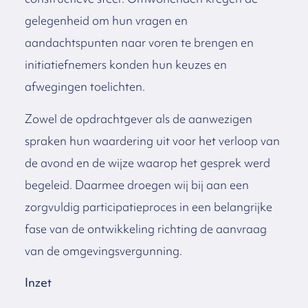
gelegenheid om hun vragen en
aandachtspunten naar voren te brengen en
initiatiefnemers konden hun keuzes en
afwegingen toelichten.
Zowel de opdrachtgever als de aanwezigen
spraken hun waardering uit voor het verloop van
de avond en de wijze waarop het gesprek werd
begeleid. Daarmee droegen wij bij aan een
zorgvuldig participatieproces in een belangrijke
fase van de ontwikkeling richting de aanvraag
van de omgevingsvergunning.
Inzet