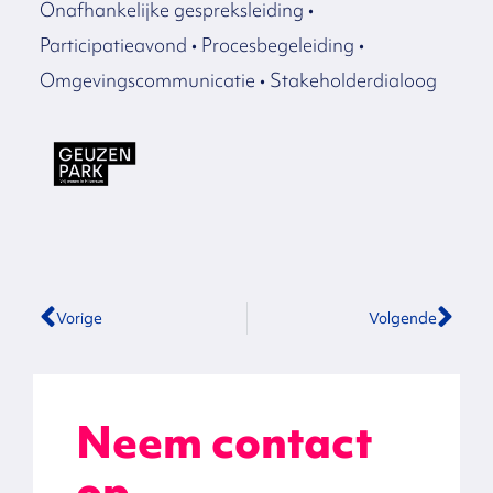
Onafhankelijke gespreksleiding •
Participatieavond • Procesbegeleiding •
Omgevingscommunicatie • Stakeholderdialoog
Vorige
Volgende
Neem contact
op