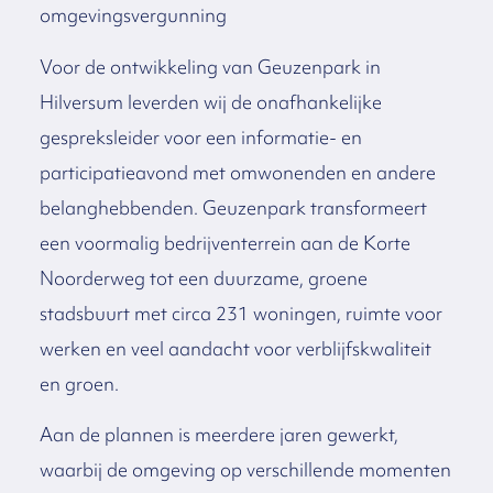
omgevingsvergunning
Voor de ontwikkeling van Geuzenpark in
Hilversum leverden wij de onafhankelijke
gespreksleider voor een informatie- en
participatieavond met omwonenden en andere
belanghebbenden. Geuzenpark transformeert
een voormalig bedrijventerrein aan de Korte
Noorderweg tot een duurzame, groene
stadsbuurt met circa 231 woningen, ruimte voor
werken en veel aandacht voor verblijfskwaliteit
en groen.
Aan de plannen is meerdere jaren gewerkt,
waarbij de omgeving op verschillende momenten