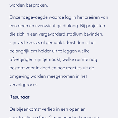
worden besproken.
Onze toegevoegde waarde lag in het creëren van
een open en evenwichtige dialoog. Bij projecten
die zich in een vergevorderd stadium bevinden,
zijn veel keuzes al gemaakt. Juist dan is het
belangrijk om helder uit te leggen welke
afwegingen zijn gemaakt, welke ruimte nog
bestaat voor invloed en hoe reacties uit de
omgeving worden meegenomen in het
vervolgproces.
Resultaat
De bijeenkomst verliep in een open en
constructieve sfeer. Omwonenden kregen de