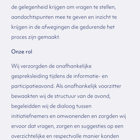
de gelegenheid krijgen om vragen te stellen,
aandachtspunten mee te geven en inzicht te
krijgen in de afwegingen die gedurende het
proces zijn gemaakt.
Onze rol
Wij verzorgden de onafhankelijke
gespreksleiding tijdens de informatie- en
participatieavond. Als onafhankelijk voorzitter
bewaakten wij de structuur van de avond,
begeleidden wij de dialoog tussen
initiatiefnemers en omwonenden en zorgden wij
ervoor dat vragen, zorgen en suggesties op een
overzichtelijke en respectvolle manier konden