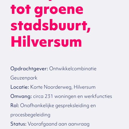
tot groene
stadsbuurt,
Hilversum
Opdrachtgever:
Ontwikkelcombinatie
Geuzenpark
Locatie:
Korte Noorderweg, Hilversum
Omvang:
circa 231 woningen en werkfuncties
Rol:
Onafhankelijke gespreksleiding en
procesbegeleiding
Status:
Voorafgaand aan aanvraag