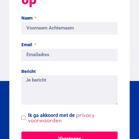
Naam
Email
Bericht
privacy
Ik ga akkoord met de
voorwaarden
Versturen