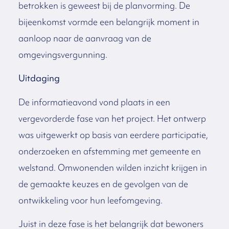
betrokken is geweest bij de planvorming. De
bijeenkomst vormde een belangrijk moment in
aanloop naar de aanvraag van de
omgevingsvergunning.
Uitdaging
De informatieavond vond plaats in een
vergevorderde fase van het project. Het ontwerp
was uitgewerkt op basis van eerdere participatie,
onderzoeken en afstemming met gemeente en
welstand. Omwonenden wilden inzicht krijgen in
de gemaakte keuzes en de gevolgen van de
ontwikkeling voor hun leefomgeving.
Juist in deze fase is het belangrijk dat bewoners