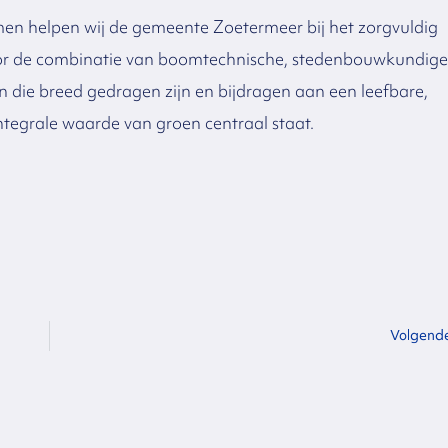
en helpen wij de gemeente Zoetermeer bij het zorgvuldig
r de combinatie van boomtechnische, stedenbouwkundige
 die breed gedragen zijn en bijdragen aan een leefbare,
tegrale waarde van groen centraal staat.
Volgend