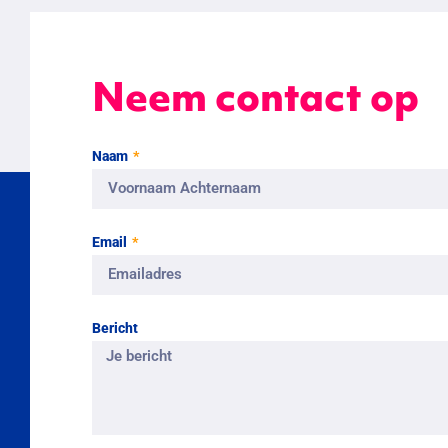
Neem contact op
Naam
Email
Bericht