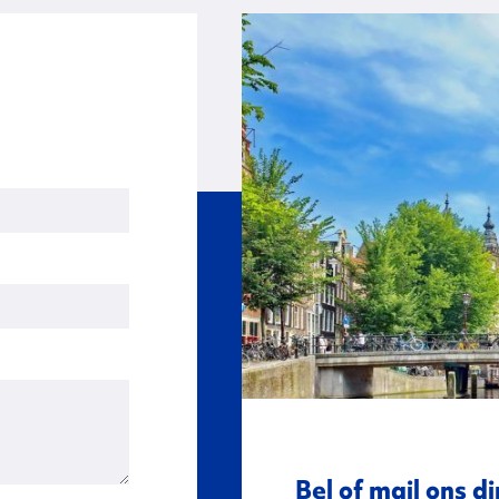
Bel of mail ons di