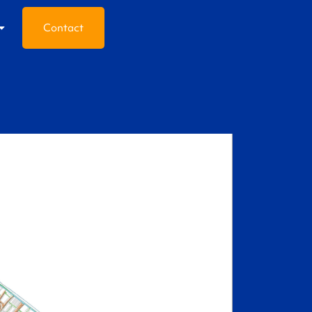
Contact