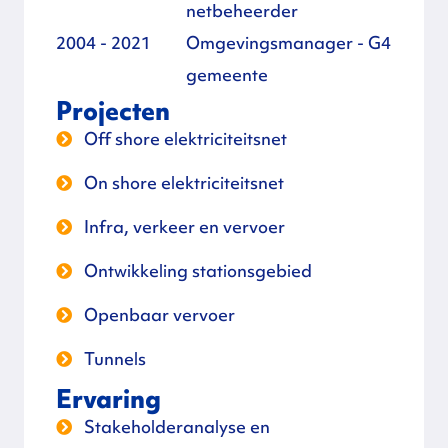
netbeheerder
2004 - 2021
Omgevingsmanager - G4
gemeente
Projecten
Off shore elektriciteitsnet
On shore elektriciteitsnet
Infra, verkeer en vervoer
Ontwikkeling stationsgebied
Openbaar vervoer
Tunnels
Ervaring
Stakeholderanalyse en