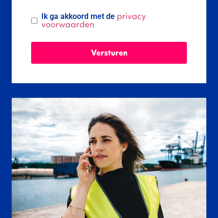
privacy
Ik ga akkoord met de
voorwaarden
Versturen