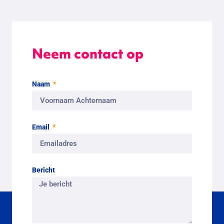
Neem contact op
Naam
Email
Bericht