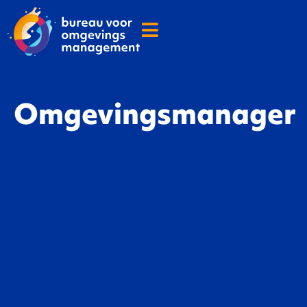
Omgevingsmanager