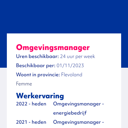
Omgevingsmanager
Uren beschikbaar:
24 uur per week
Beschikbaar per:
01/11/2023
Woont in provincie:
Flevoland
Femme
Werkervaring
2022 - heden
Omgevingsmanager -
energiebedrijf
2021 - heden
Omgevingsmanager -