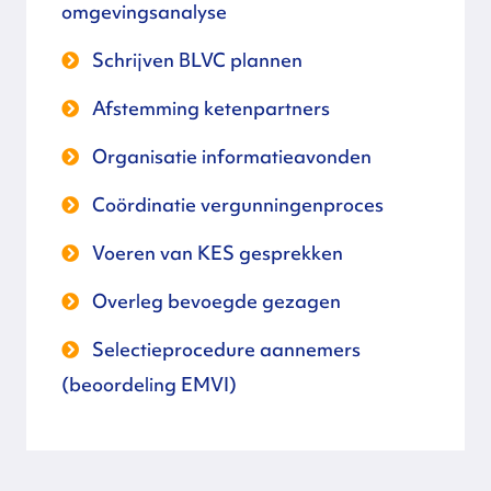
omgevingsanalyse
Schrijven BLVC plannen
Afstemming ketenpartners
Organisatie informatieavonden
Coördinatie vergunningenproces
Voeren van KES gesprekken
Overleg bevoegde gezagen
Selectieprocedure aannemers
(beoordeling EMVI)