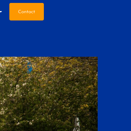
Contact