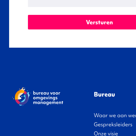
Versturen
Bureau
Waar we aan we
Gespreksleiders
Onze visie