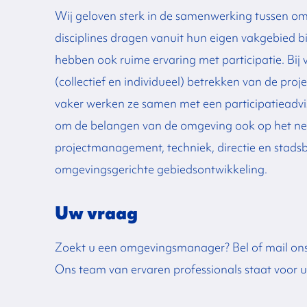
Wij geloven sterk in de samenwerking tussen om
disciplines dragen vanuit hun eigen vakgebied 
hebben ook ruime ervaring met participatie. Bij v
(collectief en individueel) betrekken van de proj
vaker werken ze samen met een participatieadvi
om de belangen van de omgeving ook op het netvl
projectmanagement, techniek, directie en stadsb
omgevingsgerichte gebiedsontwikkeling.
Uw vraag
Zoekt u een omgevingsmanager? Bel of mail ons 
Ons team van ervaren professionals staat voor 