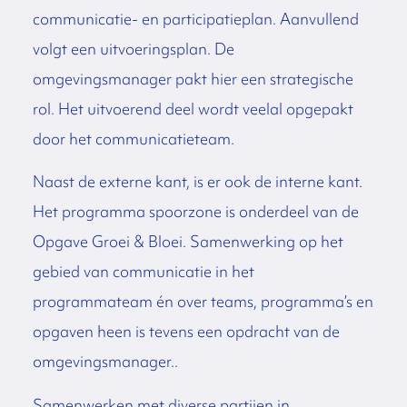
communicatie- en participatieplan. Aanvullend
volgt een uitvoeringsplan. De
omgevingsmanager pakt hier een strategische
rol. Het uitvoerend deel wordt veelal opgepakt
door het communicatieteam.
Naast de externe kant, is er ook de interne kant.
Het programma spoorzone is onderdeel van de
Opgave Groei & Bloei. Samenwerking op het
gebied van communicatie in het
programmateam én over teams, programma’s en
opgaven heen is tevens een opdracht van de
omgevingsmanager..
Samenwerken met diverse partijen in