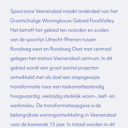
Spoorzone Veenendaal maakt onderdeel van het
Grootschalige Woningbouw Gebied FoodValley.
Het betreft het gebied ten noorden en zuiden
van de spoorlijn Utrecht-Rhenen tussen
Rondweg west en Rondweg Oost met centraal
gelegen het station Veenendaal centrum. In dit
gebied wordt een groot aantal projecten
ontwikkeld met als doel een stapsgewijze
transformatie naar een toekomstbestendig
hoogwaardig, veelzijdig stedelijk woon-, leef- en
werkmilieu. De transformatieopgave is de
belangrijkste woningontwikkeling in Veenendaal
voor de komende 15 jaar. In totaal worden in dit