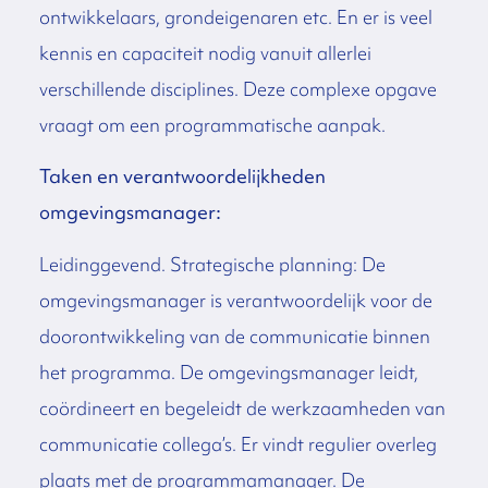
ontwikkelaars, grondeigenaren etc. En er is veel
kennis en capaciteit nodig vanuit allerlei
verschillende disciplines. Deze complexe opgave
vraagt om een programmatische aanpak.
Taken en verantwoordelijkheden
omgevingsmanager:
Leidinggevend. Strategische planning: De
omgevingsmanager is verantwoordelijk voor de
doorontwikkeling van de communicatie binnen
het programma. De omgevingsmanager leidt,
coördineert en begeleidt de werkzaamheden van
communicatie collega’s. Er vindt regulier overleg
plaats met de programmamanager. De