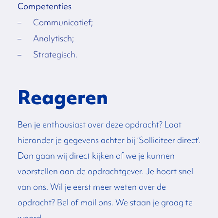
Competenties
– Communicatief;
– Analytisch;
– Strategisch.
Reageren
Ben je enthousiast over deze opdracht? Laat
hieronder je gegevens achter bij ‘Solliciteer direct’.
Dan gaan wij direct kijken of we je kunnen
voorstellen aan de opdrachtgever. Je hoort snel
van ons. Wil je eerst meer weten over de
opdracht? Bel of mail ons. We staan je graag te
woord.