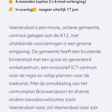
6 maanden (opties 2 x 6 mnd verlenging)
In overleg
reageer uiterlijk 17 juni
Veenendaal is een mooie, actieve gemeente,
centraal gelegen aan de A12, met
uitstekende voorzieningen in een groene
omgeving. De gemeente heeft een bruisende
binnenstad met een groot en gevarieerd
winkelcentrum, een innovatief ICT-centrum
voor de regio en volop plannen voor de
toekomst. Met de ontwikkeling van het
centrumplan Brouwerspoort en diverse
andere nieuwbouwlocaties zoals
Veenendaal-oost, zal Veenendaal naar zo’n