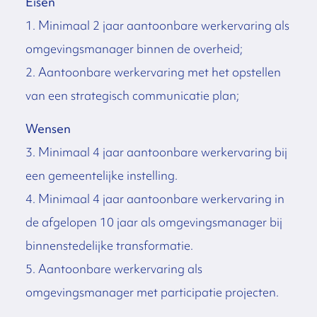
Eisen
1. Minimaal 2 jaar aantoonbare werkervaring als
omgevingsmanager binnen de overheid;
2. Aantoonbare werkervaring met het opstellen
van een strategisch communicatie plan;
Wensen
3. Minimaal 4 jaar aantoonbare werkervaring bij
een gemeentelijke instelling.
4. Minimaal 4 jaar aantoonbare werkervaring in
de afgelopen 10 jaar als omgevingsmanager bij
binnenstedelijke transformatie.
5. Aantoonbare werkervaring als
omgevingsmanager met participatie projecten.