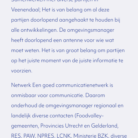
Veenendaal; Het is van belang om al deze
partijen doorlopend aangehaakt te houden bij
alle ontwikkelingen. De omgevingsmanager
heeft doorlopend een antenne voor wie wat
moet weten. Het is van groot belang om partijen
op het juiste moment van de juiste informatie te
voorzien.
Netwerk Een goed communicatienetwerk is
onmisbaar voor communicatie. Daarom
onderhoud de omgevingsmanager regionaal en
landelijk diverse contacten (Foodvalley-
gemeenten, Provincies Utrecht en Gelderland,
RES, PAW, NPRES, LCNK, Ministerie BZK, diverse