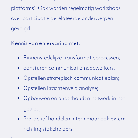
platforms). Ook worden regelmatig workshops
over participatie gerelateerde onderwerpen
gevolgd.
Kennis van en ervaring met:
Binnenstedelijke transformatieprocessen;
aansturen communicatiemedewerkers;
Opstellen strategisch communicatieplan;
Opstellen krachtenveld analyse;
Opbouwen en onderhouden netwerk in het
gebied;
Pro-actief handelen intern maar ook extern
richting stakeholders.