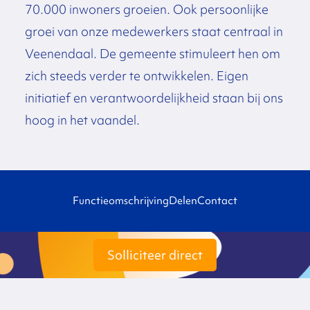
70.000 inwoners groeien. Ook persoonlijke
groei van onze medewerkers staat centraal in
Veenendaal. De gemeente stimuleert hen om
zich steeds verder te ontwikkelen. Eigen
initiatief en verantwoordelijkheid staan bij ons
hoog in het vaandel.
Functieomschrijving
Delen
Contact
Solliciteer direct