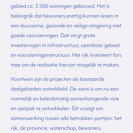
gebied ca. 3.500 woningen gebouwd. Het is
belangrijk dat bewoners prettig kunnen leven in
een duurzame, gezonde en veilige omgeving met
goede voorzieningen. Dat vergt grote
investeringen in infrastructuur, openbaar gebied
en voorzieningenstructuur. Het rijk investeert fors
mee om de realisatie hiervan mogelijk te maken.
Voorheen zijn de projecten als losstaande
deelgebieden ontwikkeld. De wens is om nu een
ruimtelijk en beleidsmatig samenhangende visie
en aanpak te ontwikkelen. Dit vraagt om
samenwerking tussen alle betrokken partijen: het
rijk, de provincie, waterschap, bewoners,