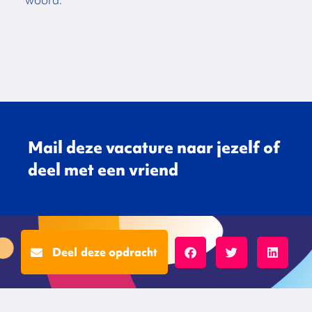
Mail deze vacature naar jezelf of
deel met een vriend
Deel deze opdracht