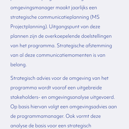
omgevingsmanager maakt jaarlijks een
strategische communicatieplanning (MS
Projectplanning). Uitgangspunt van deze
plannen zijn de overkoepelende doelstellingen
van het programma. Strategische afstemming
van al deze communicatiemomenten is van
belang.
Strategisch advies voor de omgeving van het
programma wordt vooraf een uitgebreide
stakeholders- en omgevingsanalyse uitgevoerd.
Op basis hiervan volgt een omgevingsadvies aan
de programmamanager. Ook vormt deze
analyse de basis voor een strategisch