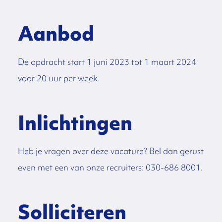
Aanbod
De opdracht start 1 juni 2023 tot 1 maart 2024
voor 20 uur per week.
Inlichtingen
Heb je vragen over deze vacature? Bel dan gerust
even met een van onze recruiters: 030-686 8001.
Solliciteren