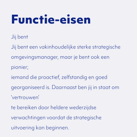
Functie-eisen
Jij bent
Jij bent een vakinhoudelijke sterke strategische
omgevingsmanager, maar je bent ook een
pionier;
iemand die proactief, zelfstandig en goed
georganiseerd is. Daarnaast ben jij in staat om
‘vertrouwen’
te bereiken door heldere wederzijdse
verwachtingen voordat de strategische
uitvoering kan beginnen.