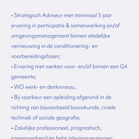
• Strategisch Adviseur met minimaal 5 jaar
ervaring in participatie & samenwerking en/of
omgevingsmanagement binnen stedelijke
vernieuwing in de conditionering- en
voorbereidingsfasen;
• Ervaring met werken voor- en/of binnen een G4
gemeente;
• WO werk- en denkniveau;
• Bij voorkeur een opleiding afgerond in de
richting van bijvoorbeeld bouwkunde, civiele
techniek of sociale geografie;
• Zakelijke professioneel, pragmatisch,
samenwerkend én hebt inlevingsvermogen;