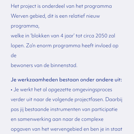
Het project is onderdeel van het programma
Werven gebied, dit is een relatief nieuw
programma,
welke in ‘blokken van 4 jaar’ tot circa 2050 zal
lopen. Zo’n enorm programma heeft invloed op
de
bewoners van de binnenstad.
Je werkzaamheden bestaan onder andere uit:
• Je werkt het al opgezette omgevingsproces
verder uit naar de volgende projectfasen. Daarbij
pas jij bestaande instrumenten van participatie
en samenwerking aan naar de complexe
opgaven van het wervengebied en ben je in staat