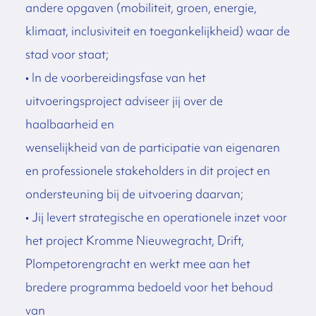
andere opgaven (mobiliteit, groen, energie,
klimaat, inclusiviteit en toegankelijkheid) waar de
stad voor staat;
• In de voorbereidingsfase van het
uitvoeringsproject adviseer jij over de
haalbaarheid en
wenselijkheid van de participatie van eigenaren
en professionele stakeholders in dit project en
ondersteuning bij de uitvoering daarvan;
• Jij levert strategische en operationele inzet voor
het project Kromme Nieuwegracht, Drift,
Plompetorengracht en werkt mee aan het
bredere programma bedoeld voor het behoud
van