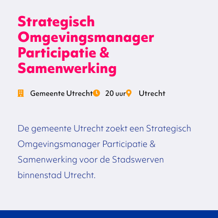
Strategisch
Omgevingsmanager
Participatie &
Samenwerking
Gemeente Utrecht
20 uur
Utrecht
De gemeente Utrecht zoekt een Strategisch
Omgevingsmanager Participatie &
Samenwerking voor de Stadswerven
binnenstad Utrecht.