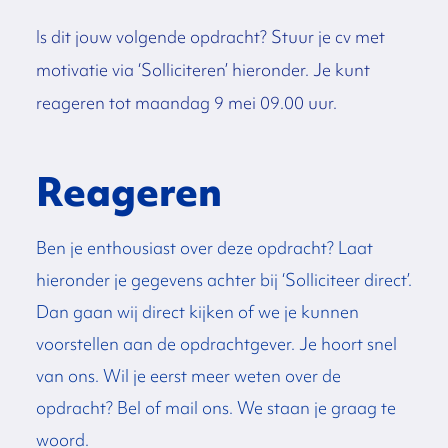
Is dit jouw volgende opdracht? Stuur je cv met
motivatie via ‘Solliciteren’ hieronder. Je kunt
reageren tot maandag 9 mei 09.00 uur.
Reageren
Ben je enthousiast over deze opdracht? Laat
hieronder je gegevens achter bij ‘Solliciteer direct’.
Dan gaan wij direct kijken of we je kunnen
voorstellen aan de opdrachtgever. Je hoort snel
van ons. Wil je eerst meer weten over de
opdracht? Bel of mail ons. We staan je graag te
woord.