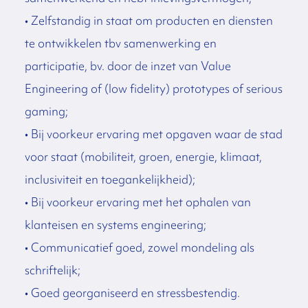
• Zelfstandig in staat om producten en diensten
te ontwikkelen tbv samenwerking en
participatie, bv. door de inzet van Value
Engineering of (low fidelity) prototypes of serious
gaming;
• Bij voorkeur ervaring met opgaven waar de stad
voor staat (mobiliteit, groen, energie, klimaat,
inclusiviteit en toegankelijkheid);
• Bij voorkeur ervaring met het ophalen van
klanteisen en systems engineering;
• Communicatief goed, zowel mondeling als
schriftelijk;
• Goed georganiseerd en stressbestendig.