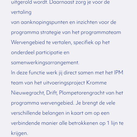
uitgerold wordt. Daarnaast zorg je voor de
vertaling
van aanknopingspunten en inzichten voor de
programma strategie van het programmateam
Wervengebied te vertalen, specifiek op het
onderdeel participatie en
samenwerkingsarrangement.
In deze functie werk jij direct samen met het IPM
team van het uitvoeringsproject Kromme
Nieuwegracht, Drift, Plompetorengracht van het
programma wervengebied. Je brengt de vele
verschillende belangen in kaart om op een
verbindende manier alle betrokkenen op 1 lijn te
krijgen.