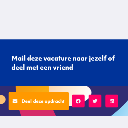
Mail deze vacature naar jezelf of
deel met een vriend
Deel deze opdracht