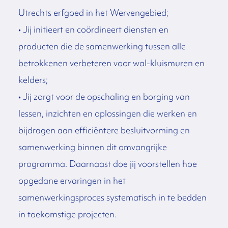
Utrechts erfgoed in het Wervengebied;
• Jij initieert en coördineert diensten en
producten die de samenwerking tussen alle
betrokkenen verbeteren voor wal-kluismuren en
kelders;
• Jij zorgt voor de opschaling en borging van
lessen, inzichten en oplossingen die werken en
bijdragen aan efficiëntere besluitvorming en
samenwerking binnen dit omvangrijke
programma. Daarnaast doe jij voorstellen hoe
opgedane ervaringen in het
samenwerkingsproces systematisch in te bedden
in toekomstige projecten.