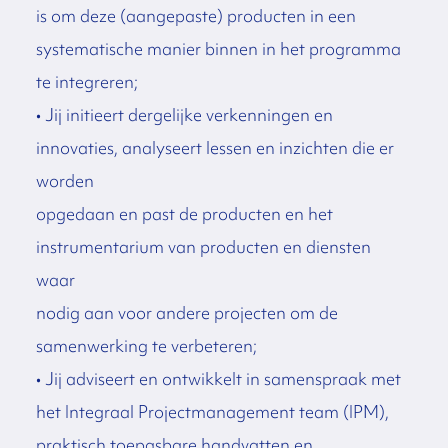
is om deze (aangepaste) producten in een
systematische manier binnen in het programma
te integreren;
• Jij initieert dergelijke verkenningen en
innovaties, analyseert lessen en inzichten die er
worden
opgedaan en past de producten en het
instrumentarium van producten en diensten
waar
nodig aan voor andere projecten om de
samenwerking te verbeteren;
• Jij adviseert en ontwikkelt in samenspraak met
het Integraal Projectmanagement team (IPM),
praktisch toepasbare handvatten en