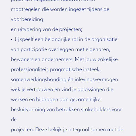
maatregelen die worden ingezet tijdens de
voorbereiding
en uitvoering van de projecten;
• Jij speelt een belangrijke rol in de organisatie
van participatie overleggen met eigenaren,
bewoners en ondernemers. Met jouw zakelijke
professionaliteit, pragmatische insteek,
samenwerkingshouding én inlevingsvermogen
wek je vertrouwen en vind je oplossingen die
werken en bijdragen aan gezamenlijke
besluitvorming van betrokken stakeholders voor
de
projecten. Deze bekijk je integraal samen met de