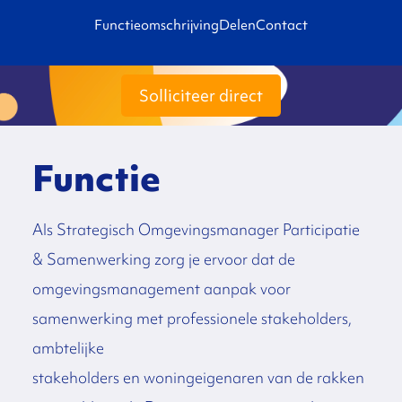
Functieomschrijving
Delen
Contact
Solliciteer direct
Functie
Als Strategisch Omgevingsmanager Participatie
& Samenwerking zorg je ervoor dat de
omgevingsmanagement aanpak voor
samenwerking met professionele stakeholders,
ambtelijke
stakeholders en woningeigenaren van de rakken