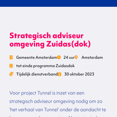
Strategisch adviseur
omgeving Zuidas(dok)
Gemeente Amsterdam
24 uur
Amsterdam
tot einde programma Zuidasdok
Tijdelijk dienstverband
30 oktober 2023
Voor project Tunnel is inzet van een
strategisch adviseur omgeving nodig om zo
‘het verhaal van Tunnel’ onder de aandacht te