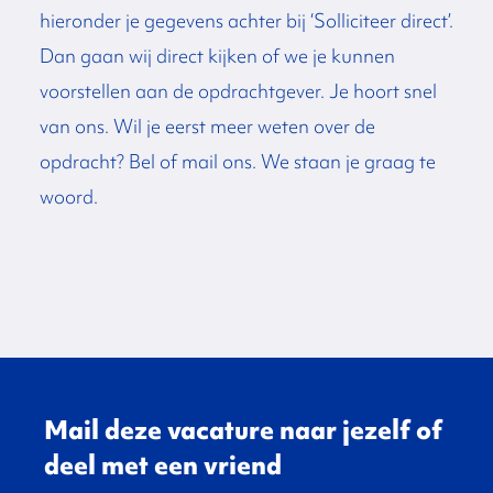
hieronder je gegevens achter bij ‘Solliciteer direct’.
Dan gaan wij direct kijken of we je kunnen
voorstellen aan de opdrachtgever. Je hoort snel
van ons. Wil je eerst meer weten over de
opdracht? Bel of mail ons. We staan je graag te
woord.
Mail deze vacature naar jezelf of
deel met een vriend