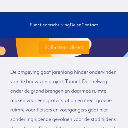
Functieomschrijving
Delen
Contact
Solliciteer direct
De omgeving gaat jarenlang hinder ondervinden
van de bouw van project Tunnel. De snelweg
onder de grond brengen en daarmee ruimte
maken voor een groter station en meer groene
ruimte voor fietsers en voetgangers gaat niet
zonder ingrijpende gevolgen voor de stad tijdens