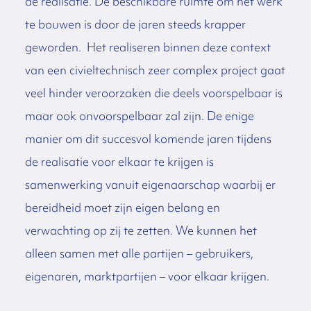
de realisatie. De beschikbare ruimte om het werk
te bouwen is door de jaren steeds krapper
geworden. Het realiseren binnen deze context
van een civieltechnisch zeer complex project gaat
veel hinder veroorzaken die deels voorspelbaar is
maar ook onvoorspelbaar zal zijn. De enige
manier om dit succesvol komende jaren tijdens
de realisatie voor elkaar te krijgen is
samenwerking vanuit eigenaarschap waarbij er
bereidheid moet zijn eigen belang en
verwachting op zij te zetten. We kunnen het
alleen samen met alle partijen – gebruikers,
eigenaren, marktpartijen – voor elkaar krijgen.