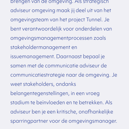
brengen van de omgeving. Als strategisch
adviseur omgeving maak jij deel uit van het
omgevingsteam van het project Tunnel. Je
bent verantwoordelijk voor onderdelen van
omgevingsmanagementprocessen zoals
stakeholdermanagement en
issuemanagement. Daarnaast bepaal je
samen met de communicatie adviseur de
communicatiestrategie naar de omgeving. Je
weet stakeholders, ondanks
belangentegenstellingen, in een vroeg
stadium te beïnvloeden en te betrekken. Als
adviseur ben je een kritische, onafhankelijke
sparringpartner voor de omgevingsmanager.