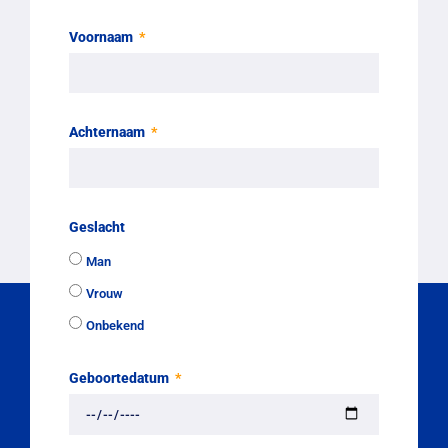
Voornaam
Achternaam
Geslacht
Man
Vrouw
Onbekend
Geboortedatum