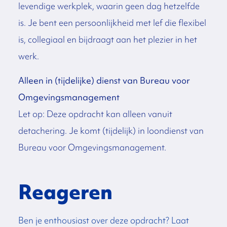
levendige werkplek, waarin geen dag hetzelfde
is. Je bent een persoonlijkheid met lef die flexibel
is, collegiaal en bijdraagt aan het plezier in het
werk.
Alleen in (tijdelijke) dienst van Bureau voor
Omgevingsmanagement
Let op: Deze opdracht kan alleen vanuit
detachering. Je komt (tijdelijk) in loondienst van
Bureau voor Omgevingsmanagement.
Reageren
Ben je enthousiast over deze opdracht? Laat