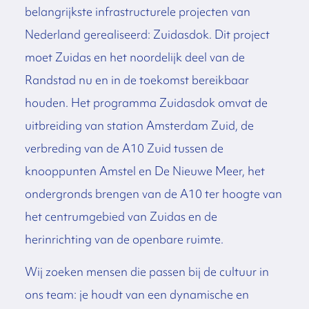
belangrijkste infrastructurele projecten van
Nederland gerealiseerd: Zuidasdok. Dit project
moet Zuidas en het noordelijk deel van de
Randstad nu en in de toekomst bereikbaar
houden. Het programma Zuidasdok omvat de
uitbreiding van station Amsterdam Zuid, de
verbreding van de A10 Zuid tussen de
knooppunten Amstel en De Nieuwe Meer, het
ondergronds brengen van de A10 ter hoogte van
het centrumgebied van Zuidas en de
herinrichting van de openbare ruimte.
Wij zoeken mensen die passen bij de cultuur in
ons team: je houdt van een dynamische en