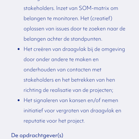
stakeholders. Inzet van SOM-matrix om
belangen te monitoren. Het (creatief)
oplossen van issues door te zoeken naar de
belangen achter de standpunten.
Het creëren van draagvlak bij de omgeving
door onder andere te maken en
onderhouden van contacten met
stakeholders en het betrekken van hen
richting de realisatie van de projecten;
Het signaleren van kansen en/of nemen
initiatief voor vergroten van draagvlak en
reputatie voor het project.
De opdrachtgever(s)