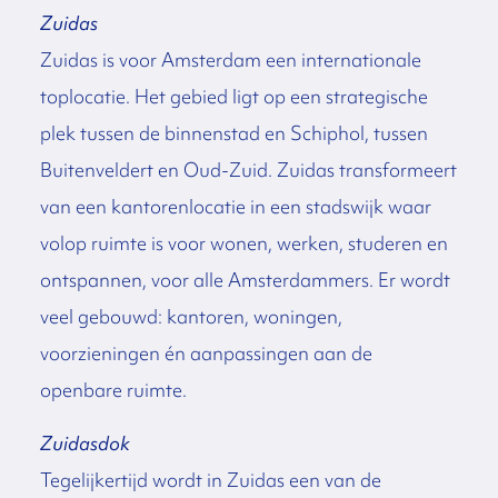
Zuidas
Zuidas is voor Amsterdam een internationale
toplocatie. Het gebied ligt op een strategische
plek tussen de binnenstad en Schiphol, tussen
Buitenveldert en Oud-Zuid. Zuidas transformeert
van een kantorenlocatie in een stadswijk waar
volop ruimte is voor wonen, werken, studeren en
ontspannen, voor alle Amsterdammers. Er wordt
veel gebouwd: kantoren, woningen,
voorzieningen én aanpassingen aan de
openbare ruimte.
Zuidasdok
Tegelijkertijd wordt in Zuidas een van de