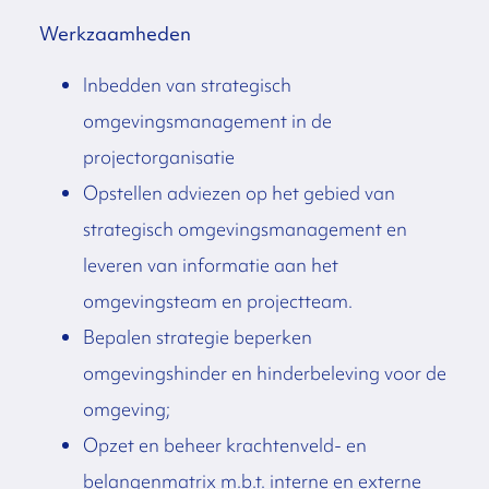
Werkzaamheden
Inbedden van strategisch
omgevingsmanagement in de
projectorganisatie
Opstellen adviezen op het gebied van
strategisch omgevingsmanagement en
leveren van informatie aan het
omgevingsteam en projectteam.
Bepalen strategie beperken
omgevingshinder en hinderbeleving voor de
omgeving;
Opzet en beheer krachtenveld- en
belangenmatrix m.b.t. interne en externe