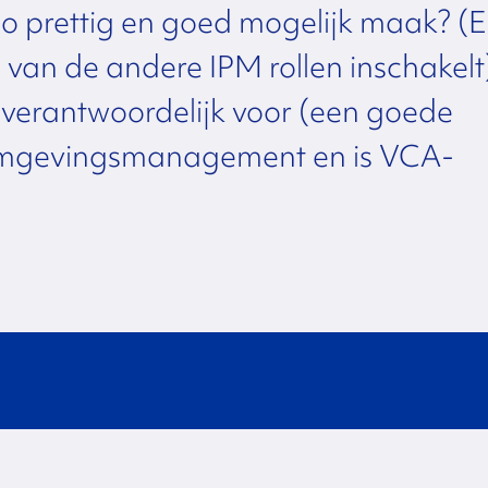
o prettig en goed mogelijk maak? (
 van de andere IPM rollen inschakelt
verantwoordelijk voor (een goede
omgevingsmanagement en is VCA-