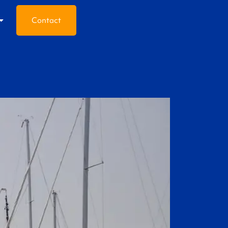
Contact