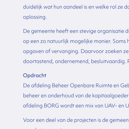
duidelijk wat hun aandeel is en welke rol ze
oplossing.
De gemeente heeft een stevige organisatie die
op een zo natuurlijk mogelijke manier. Soms 
opgaven of vervanging. Daarvoor zoeken ze i
doortastend, ondernemend, besluitvaardig. P
Opdracht
De afdeling Beheer Openbare Ruimte en Gebo
beheer en onderhoud van de kapitaalgoeder
afdeling BORG wordt een mix van UAV- en U
Voor een deel van de projecten is de gemeen