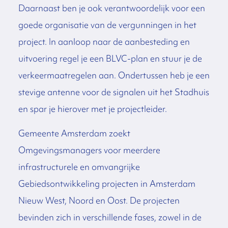
Daarnaast ben je ook verantwoordelijk voor een
goede organisatie van de vergunningen in het
project. In aanloop naar de aanbesteding en
uitvoering regel je een BLVC-plan en stuur je de
verkeermaatregelen aan. Ondertussen heb je een
stevige antenne voor de signalen uit het Stadhuis
en spar je hierover met je projectleider.
Gemeente Amsterdam zoekt
Omgevingsmanagers voor meerdere
infrastructurele en omvangrijke
Gebiedsontwikkeling projecten in Amsterdam
Nieuw West, Noord en Oost. De projecten
bevinden zich in verschillende fases, zowel in de