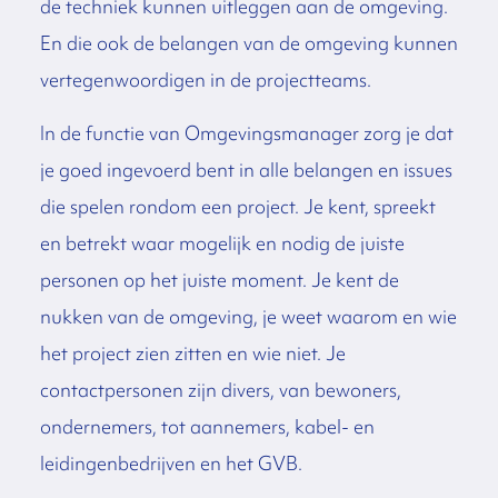
de techniek kunnen uitleggen aan de omgeving.
En die ook de belangen van de omgeving kunnen
vertegenwoordigen in de projectteams.
In de functie van Omgevingsmanager zorg je dat
je goed ingevoerd bent in alle belangen en issues
die spelen rondom een project. Je kent, spreekt
en betrekt waar mogelijk en nodig de juiste
personen op het juiste moment. Je kent de
nukken van de omgeving, je weet waarom en wie
het project zien zitten en wie niet. Je
contactpersonen zijn divers, van bewoners,
ondernemers, tot aannemers, kabel- en
leidingenbedrijven en het GVB.