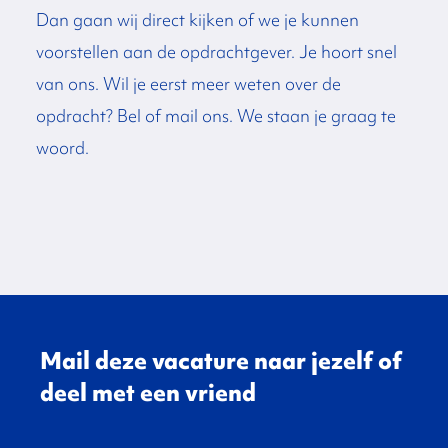
Dan gaan wij direct kijken of we je kunnen
voorstellen aan de opdrachtgever. Je hoort snel
van ons. Wil je eerst meer weten over de
opdracht? Bel of mail ons. We staan je graag te
woord.
Mail deze vacature naar jezelf of
deel met een vriend