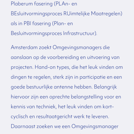
Plaberum fasering (PLAn- en
BEsluitvormingsproces RUimtelijke Maatregelen)
als in PBI fasering (Plan- en
Besluitvormingsproces Infrastructuur).
Amsterdam zoekt Omgevingsmanagers die
aanslaan op de voorbereiding en uitvoering van
projecten. Hand-on types, die het leuk vinden om
dingen te regelen, sterk zijn in participatie en een
goede bestuurlijke antenne hebben. Belangrijk
hiervoor zijn een oprechte belangstelling voor en
kennis van techniek, het leuk vinden om kort-
cyclisch en resultaatgericht werk te leveren.
Daarnaast zoeken we een Omgevingsmanager