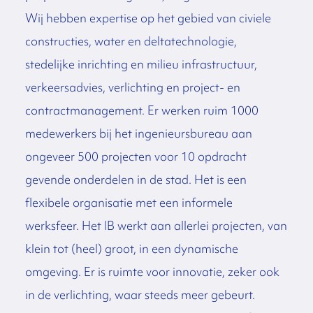
Wij hebben expertise op het gebied van civiele
constructies, water en deltatechnologie,
stedelijke inrichting en milieu infrastructuur,
verkeersadvies, verlichting en project- en
contractmanagement. Er werken ruim 1000
medewerkers bij het ingenieursbureau aan
ongeveer 500 projecten voor 10 opdracht
gevende onderdelen in de stad. Het is een
flexibele organisatie met een informele
werksfeer. Het IB werkt aan allerlei projecten, van
klein tot (heel) groot, in een dynamische
omgeving. Er is ruimte voor innovatie, zeker ook
in de verlichting, waar steeds meer gebeurt.