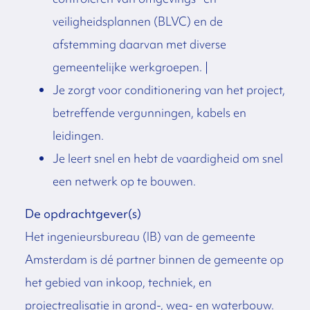
veiligheidsplannen (BLVC) en de
afstemming daarvan met diverse
gemeentelijke werkgroepen. |
Je zorgt voor conditionering van het project,
betreffende vergunningen, kabels en
leidingen.
Je leert snel en hebt de vaardigheid om snel
een netwerk op te bouwen.
De opdrachtgever(s)
Het ingenieursbureau (IB) van de gemeente
Amsterdam is dé partner binnen de gemeente op
het gebied van inkoop, techniek, en
projectrealisatie in grond-, weg- en waterbouw.