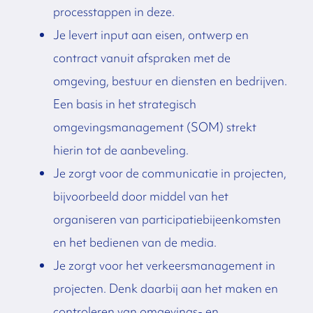
processtappen in deze.
Je levert input aan eisen, ontwerp en
contract vanuit afspraken met de
omgeving, bestuur en diensten en bedrijven.
Een basis in het strategisch
omgevingsmanagement (SOM) strekt
hierin tot de aanbeveling.
Je zorgt voor de communicatie in projecten,
bijvoorbeeld door middel van het
organiseren van participatiebijeenkomsten
en het bedienen van de media.
Je zorgt voor het verkeersmanagement in
projecten. Denk daarbij aan het maken en
controleren van omgevings- en