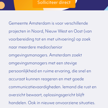
Solliciteer direct
Gemeente Amsterdam is voor verschillende
projecten in Noord, Nieuw West en Oost (van
voorbereiding tot en met uitvoering) op zoek
naar meerdere medior/senior
omgevingsmanagers. Amsterdam zoekt
omgevingsmanagers met een stevige
persoonlijkheid en ruime ervaring, die snel en
accuraat kunnen reageren en met goede
communicatievaardigheden. Iemand die rust en
overzicht bewaart, oplossingsgericht blijft
handelen. Ook in nieuwe onvoorziene situaties.