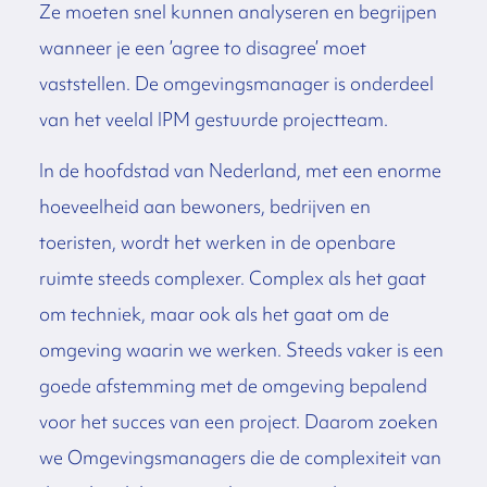
Ze moeten snel kunnen analyseren en begrijpen
wanneer je een ’agree to disagree’ moet
vaststellen. De omgevingsmanager is onderdeel
van het veelal IPM gestuurde projectteam.
In de hoofdstad van Nederland, met een enorme
hoeveelheid aan bewoners, bedrijven en
toeristen, wordt het werken in de openbare
ruimte steeds complexer. Complex als het gaat
om techniek, maar ook als het gaat om de
omgeving waarin we werken. Steeds vaker is een
goede afstemming met de omgeving bepalend
voor het succes van een project. Daarom zoeken
we Omgevingsmanagers die de complexiteit van