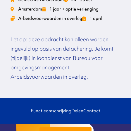
Amsterdam
1 jaar + optie verlenging
Arbeidsvoorwaarden in overleg
1 april
Let op: deze opdracht kan alleen worden
ingevuld op basis van detachering. Je komt
(tijdelijk) in loondienst van Bureau voor
omgevingsmanagement.
Arbeidsvoorwaarden in overleg.
Functieomschrijving
Delen
Contact