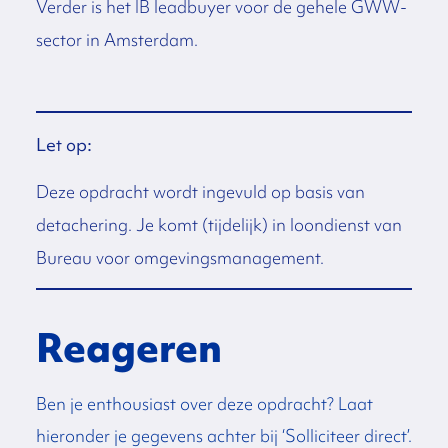
Verder is het IB leadbuyer voor de gehele GWW-
sector in Amsterdam.
Let op:
Deze opdracht wordt ingevuld op basis van
detachering. Je komt (tijdelijk) in loondienst van
Bureau voor omgevingsmanagement.
Reageren
Ben je enthousiast over deze opdracht? Laat
hieronder je gegevens achter bij ‘Solliciteer direct’.