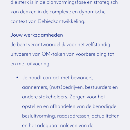
die sterk is in de planvormingsfase en strategisch
kan denken in de complexe en dynamische
context van Gebiedsontwikkeling.
Jouw werkzaamheden
Je bent verantwoordelijk voor het zelfstandig
uitvoeren van OM-taken van voorbereiding tot
en met uitvoering:
Je houdt contact met bewoners,
aannemers, (nuts)bedrijven, bestuurders en
andere stakeholders. Zorgen voor het
opstellen en afhandelen van de benodigde
besluitvorming, raadsadressen, actualiteiten
en het adequaat naleven van de