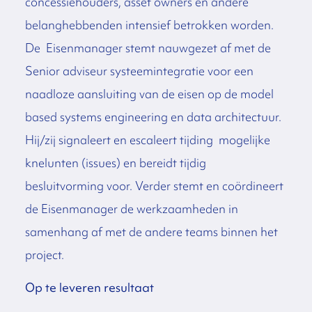
concessiehouders, asset owners en andere
belanghebbenden intensief betrokken worden.
De Eisenmanager stemt nauwgezet af met de
Senior adviseur systeemintegratie voor een
naadloze aansluiting van de eisen op de model
based systems engineering en data architectuur.
Hij/zij signaleert en escaleert tijding mogelijke
knelunten (issues) en bereidt tijdig
besluitvorming voor. Verder stemt en coördineert
de Eisenmanager de werkzaamheden in
samenhang af met de andere teams binnen het
project.
Op te leveren resultaat