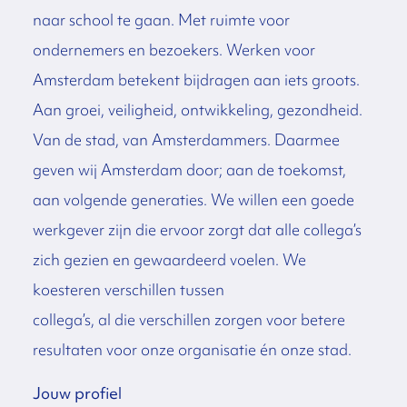
naar school te gaan. Met ruimte voor
ondernemers en bezoekers. Werken voor
Amsterdam betekent bijdragen aan iets groots.
Aan groei, veiligheid, ontwikkeling, gezondheid.
Van de stad, van Amsterdammers. Daarmee
geven wij Amsterdam door; aan de toekomst,
aan volgende generaties. We willen een goede
werkgever zijn die ervoor zorgt dat alle collega’s
zich gezien en gewaardeerd voelen. We
koesteren verschillen tussen
collega’s, al die verschillen zorgen voor betere
resultaten voor onze organisatie én onze stad.
Jouw profiel