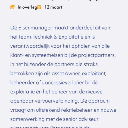
In overleg
12 maart
De Eisenmanager maakt onderdeel uit van
het team Techniek & Exploitatie en is
verantwoordelijk voor het ophalen van alle
klant- en systeemeisen bij de projectpartners,
in het bijzonder de partners die straks
betrokken zijn als asset owner, exploitant,
beheerder of concessieverlener bij de
exploitatie en het beheer van de nieuwe
openbaar vervoerverbinding. De opdracht
vraagt om uitstekend relatiebeheer en nauwe
samenwerking met de senior adviseur