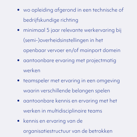
wo opleiding afgerond in een technische of
bedrijfskundige richting
minimaal 5 jaar relevante werkervaring bij
(semi-)overheidsinstellingen in het
openbaar vervoer en/of mainport domein
aantoonbare ervaring met projectmatig
werken
teamspeler met ervaring in een omgeving
waarin verschillende belangen spelen
aantoonbare kennis en ervaring met het
werken in multidisciplinaire teams
kennis en ervaring van de
organisatiestructuur van de betrokken