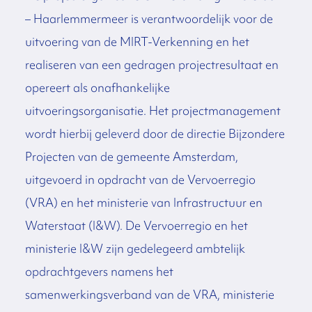
– Haarlemmermeer is verantwoordelijk voor de
uitvoering van de MIRT-Verkenning en het
realiseren van een gedragen projectresultaat en
opereert als onafhankelijke
uitvoeringsorganisatie. Het projectmanagement
wordt hierbij geleverd door de directie Bijzondere
Projecten van de gemeente Amsterdam,
uitgevoerd in opdracht van de Vervoerregio
(VRA) en het ministerie van Infrastructuur en
Waterstaat (I&W). De Vervoerregio en het
ministerie I&W zijn gedelegeerd ambtelijk
opdrachtgevers namens het
samenwerkingsverband van de VRA, ministerie