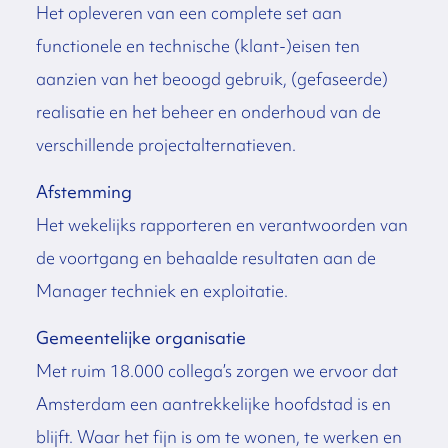
Het opleveren van een complete set aan
functionele en technische (klant-)eisen ten
aanzien van het beoogd gebruik, (gefaseerde)
realisatie en het beheer en onderhoud van de
verschillende projectalternatieven.
Afstemming
Het wekelijks rapporteren en verantwoorden van
de voortgang en behaalde resultaten aan de
Manager techniek en exploitatie.
Gemeentelijke organisatie
Met ruim 18.000 collega’s zorgen we ervoor dat
Amsterdam een aantrekkelijke hoofdstad is en
blijft. Waar het fijn is om te wonen, te werken en