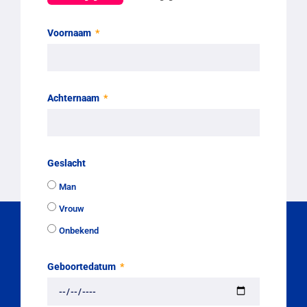
Voornaam
Achternaam
Geslacht
Man
Vrouw
Onbekend
Geboortedatum