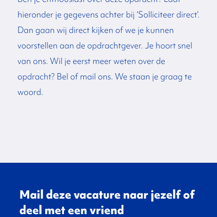
hieronder je gegevens achter bij ‘Solliciteer direct’.
Dan gaan wij direct kijken of we je kunnen
voorstellen aan de opdrachtgever. Je hoort snel
van ons. Wil je eerst meer weten over de
opdracht? Bel of mail ons. We staan je graag te
woord.
Mail deze vacature naar jezelf of
deel met een vriend