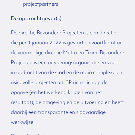
projectpartners
De opdrachtgever(s)
De directie Bijzondere Projecten is een directie
die per 1 januari 2022 is gestart en voortkomt uit
de voormalige directie Metro en Tram. Bijzondere
Projecten is een uitvoeringsorganisatie en voert
in opdracht van de stad en de regio complexe en
risicovolle projecten uit. BP richt zich op de
opgave (en het werkend krijgen van het
resultaat), de omgeving en de uitvoering en heeft
daarbij een transparante en slagvaardige
werkwijze.