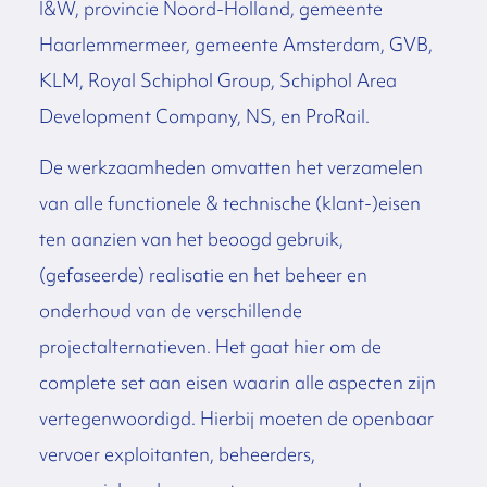
I&W, provincie Noord-Holland, gemeente
Haarlemmermeer, gemeente Amsterdam, GVB,
KLM, Royal Schiphol Group, Schiphol Area
Development Company, NS, en ProRail.
De werkzaamheden omvatten het verzamelen
van alle functionele & technische (klant-)eisen
ten aanzien van het beoogd gebruik,
(gefaseerde) realisatie en het beheer en
onderhoud van de verschillende
projectalternatieven. Het gaat hier om de
complete set aan eisen waarin alle aspecten zijn
vertegenwoordigd. Hierbij moeten de openbaar
vervoer exploitanten, beheerders,