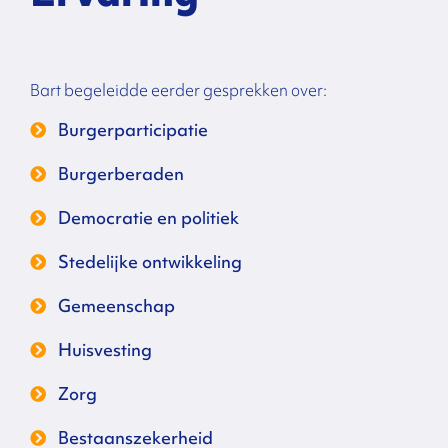
Bart begeleidde eerder gesprekken over:
Burgerparticipatie
Burgerberaden
Democratie en politiek
Stedelijke ontwikkeling
Gemeenschap
Huisvesting
Zorg
Bestaanszekerheid