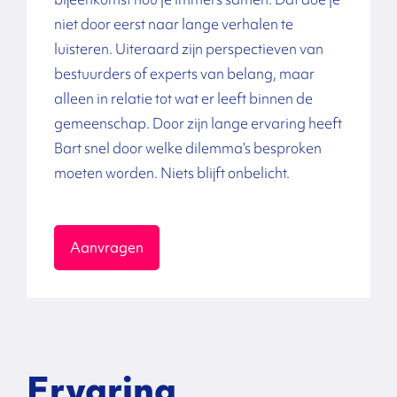
niet door eerst naar lange verhalen te
luisteren. Uiteraard zijn perspectieven van
bestuurders of experts van belang, maar
alleen in relatie tot wat er leeft binnen de
gemeenschap. Door zijn lange ervaring heeft
Bart snel door welke dilemma’s besproken
moeten worden. Niets blijft onbelicht.
Aanvragen
Ervaring