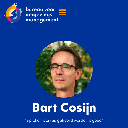
Bart Cosijn
“Spreken is zilver, gehoord worden is goud”