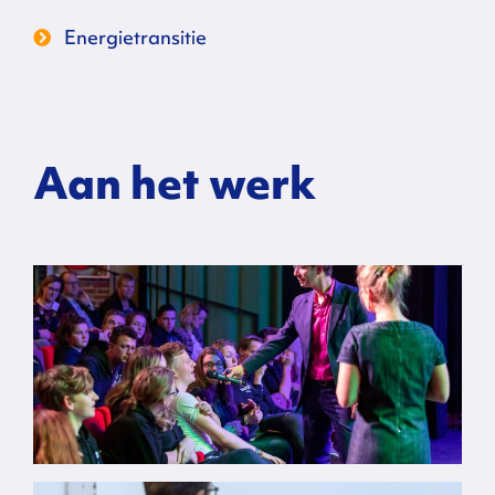
Energietransitie
Aan het werk