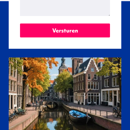
Versturen