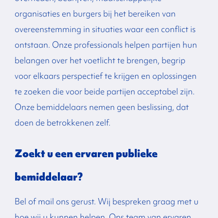
organisaties en burgers bij het bereiken van
overeenstemming in situaties waar een conflict is
ontstaan.
Onze professionals helpen partijen hun
belangen over het voetlicht te brengen, begrip
voor elkaars perspectief te krijgen en oplossingen
te zoeken die voor beide partijen acceptabel zijn.
Onze bemiddelaars nemen geen beslissing, dat
doen de betrokkenen zelf.
Zoekt u een ervaren publieke
bemiddelaar?
Bel of mail ons gerust. Wij bespreken graag met u
hoe wij u kunnen helpen. Ons team van ervaren