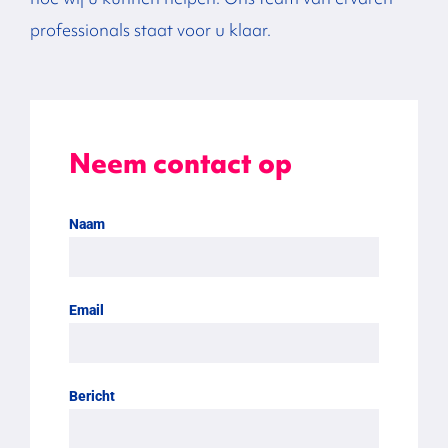
professionals staat voor u klaar.
Neem contact op
Naam
Email
Bericht