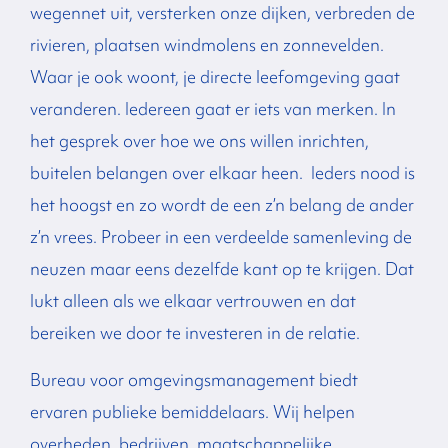
wegennet uit, versterken onze dijken, verbreden de
rivieren, plaatsen windmolens en zonnevelden.
Waar je ook woont, je directe leefomgeving gaat
veranderen. Iedereen gaat er iets van merken. In
het gesprek over hoe we ons willen inrichten,
buitelen belangen over elkaar heen. Ieders nood is
het hoogst en zo wordt de een z’n belang de ander
z’n vrees. Probeer in een verdeelde samenleving de
neuzen maar eens dezelfde kant op te krijgen. Dat
lukt alleen als we elkaar vertrouwen en dat
bereiken we door te investeren in de relatie.
Bureau voor omgevingsmanagement biedt
ervaren publieke bemiddelaars. Wij helpen
overheden, bedrijven, maatschappelijke